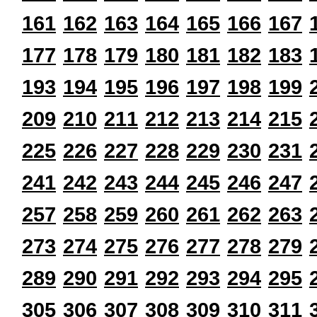
161
162
163
164
165
166
167
177
178
179
180
181
182
183
193
194
195
196
197
198
199
209
210
211
212
213
214
215
225
226
227
228
229
230
231
241
242
243
244
245
246
247
257
258
259
260
261
262
263
273
274
275
276
277
278
279
289
290
291
292
293
294
295
305
306
307
308
309
310
311