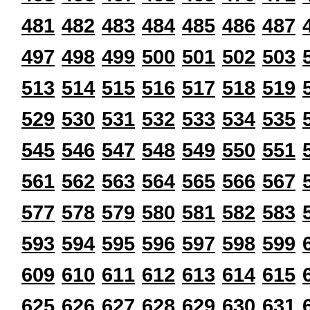
481
482
483
484
485
486
487
497
498
499
500
501
502
503
513
514
515
516
517
518
519
529
530
531
532
533
534
535
545
546
547
548
549
550
551
561
562
563
564
565
566
567
577
578
579
580
581
582
583
593
594
595
596
597
598
599
609
610
611
612
613
614
615
625
626
627
628
629
630
631