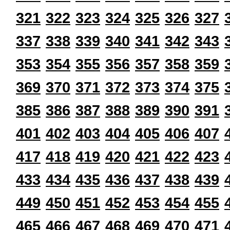
321
322
323
324
325
326
327
337
338
339
340
341
342
343
353
354
355
356
357
358
359
369
370
371
372
373
374
375
385
386
387
388
389
390
391
401
402
403
404
405
406
407
417
418
419
420
421
422
423
433
434
435
436
437
438
439
449
450
451
452
453
454
455
465
466
467
468
469
470
471