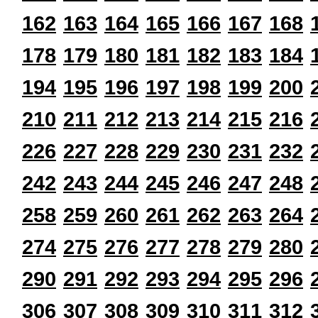
162
163
164
165
166
167
168
178
179
180
181
182
183
184
194
195
196
197
198
199
200
210
211
212
213
214
215
216
226
227
228
229
230
231
232
242
243
244
245
246
247
248
258
259
260
261
262
263
264
274
275
276
277
278
279
280
290
291
292
293
294
295
296
306
307
308
309
310
311
312