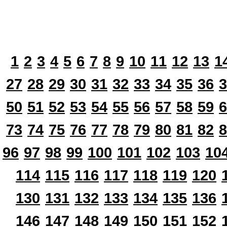
1
2
3
4
5
6
7
8
9
10
11
12
13
1
27
28
29
30
31
32
33
34
35
36
3
50
51
52
53
54
55
56
57
58
59
6
73
74
75
76
77
78
79
80
81
82
8
96
97
98
99
100
101
102
103
10
114
115
116
117
118
119
120
130
131
132
133
134
135
136
146
147
148
149
150
151
152