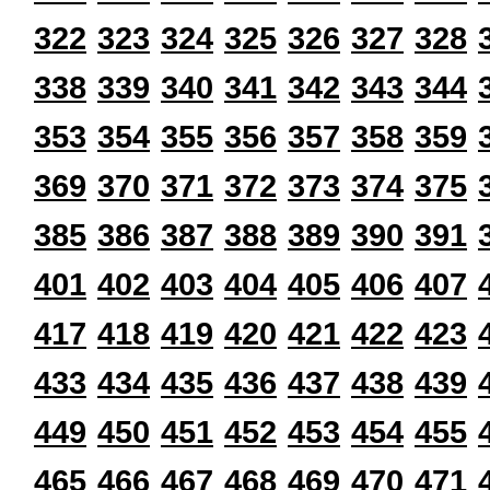
322
323
324
325
326
327
328
338
339
340
341
342
343
344
353
354
355
356
357
358
359
369
370
371
372
373
374
375
385
386
387
388
389
390
391
401
402
403
404
405
406
407
417
418
419
420
421
422
423
433
434
435
436
437
438
439
449
450
451
452
453
454
455
465
466
467
468
469
470
471