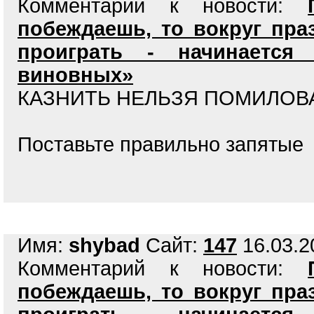
Комментарий к новости:
побеждаешь, то вокруг пра
проиграть - начинается
виновных»
КАЗНИТЬ НЕЛЬЗЯ ПОМИЛОВАТ
Поставьте правильно запятые
Имя:
shybad
Сайт:
147
16.03.2
Комментарий к новости:
побеждаешь, то вокруг пра