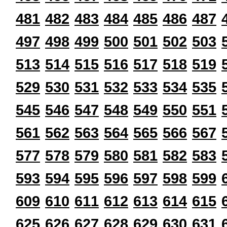
481
482
483
484
485
486
487
497
498
499
500
501
502
503
513
514
515
516
517
518
519
529
530
531
532
533
534
535
545
546
547
548
549
550
551
561
562
563
564
565
566
567
577
578
579
580
581
582
583
593
594
595
596
597
598
599
609
610
611
612
613
614
615
625
626
627
628
629
630
631