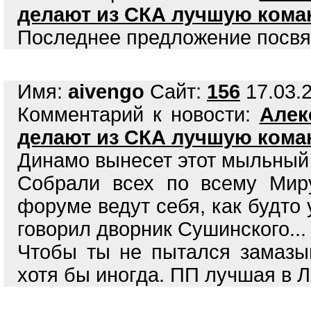
делают из СКА лучшую кома
Последнее предложение посвя
Имя:
aivengo
Сайт:
156
17.03.2
Комментарий к новости:
Алек
делают из СКА лучшую кома
Динамо вынесет этот мыльный 
Собрали всех по всему Мир
форуме ведут себя, как будто 
говорил дворник Сушинского...
Чтобы ты не пытался замазы
хотя бы иногда. ПП лучшая в Ли