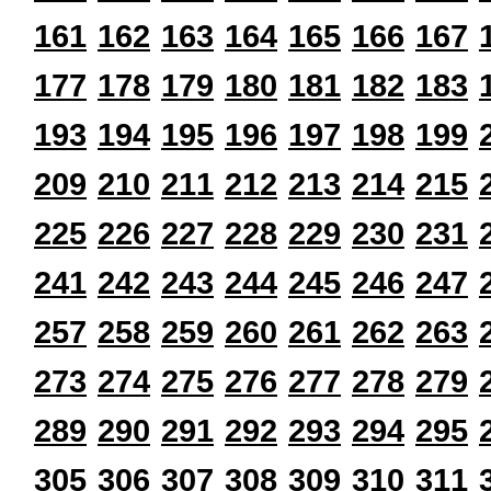
161
162
163
164
165
166
167
177
178
179
180
181
182
183
193
194
195
196
197
198
199
209
210
211
212
213
214
215
225
226
227
228
229
230
231
241
242
243
244
245
246
247
257
258
259
260
261
262
263
273
274
275
276
277
278
279
289
290
291
292
293
294
295
305
306
307
308
309
310
311