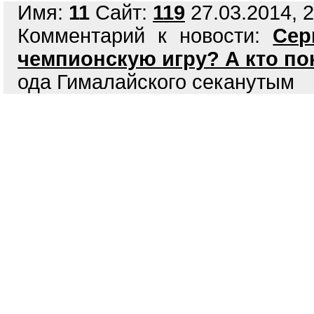
Имя:
11
Сайт:
119
27.03.2014, 2
Комментарий к новости:
Сер
чемпионскую игру? А кто по
ода Гималайского секанутым