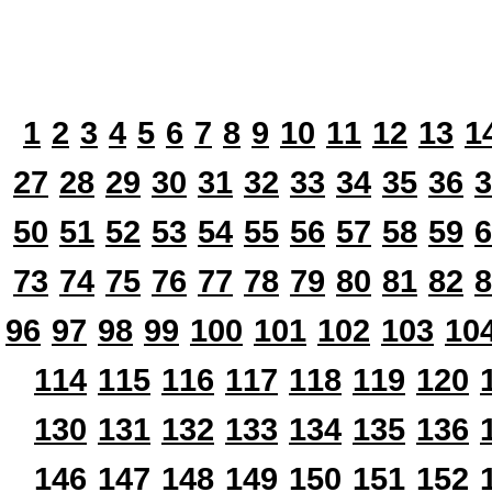
1
2
3
4
5
6
7
8
9
10
11
12
13
1
27
28
29
30
31
32
33
34
35
36
3
50
51
52
53
54
55
56
57
58
59
6
73
74
75
76
77
78
79
80
81
82
8
96
97
98
99
100
101
102
103
10
114
115
116
117
118
119
120
130
131
132
133
134
135
136
146
147
148
149
150
151
152