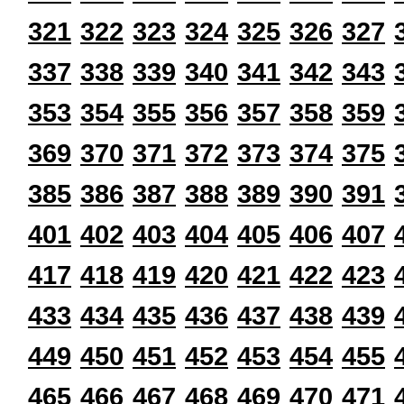
321
322
323
324
325
326
327
337
338
339
340
341
342
343
353
354
355
356
357
358
359
369
370
371
372
373
374
375
385
386
387
388
389
390
391
401
402
403
404
405
406
407
417
418
419
420
421
422
423
433
434
435
436
437
438
439
449
450
451
452
453
454
455
465
466
467
468
469
470
471