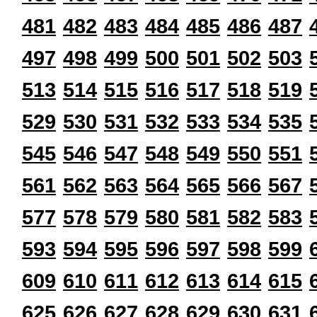
481
482
483
484
485
486
487
497
498
499
500
501
502
503
513
514
515
516
517
518
519
529
530
531
532
533
534
535
545
546
547
548
549
550
551
561
562
563
564
565
566
567
577
578
579
580
581
582
583
593
594
595
596
597
598
599
609
610
611
612
613
614
615
625
626
627
628
629
630
631