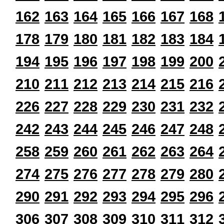
162
163
164
165
166
167
168
178
179
180
181
182
183
184
194
195
196
197
198
199
200
210
211
212
213
214
215
216
226
227
228
229
230
231
232
242
243
244
245
246
247
248
258
259
260
261
262
263
264
274
275
276
277
278
279
280
290
291
292
293
294
295
296
306
307
308
309
310
311
312