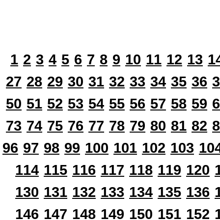
1
2
3
4
5
6
7
8
9
10
11
12
13
1
27
28
29
30
31
32
33
34
35
36
3
50
51
52
53
54
55
56
57
58
59
6
73
74
75
76
77
78
79
80
81
82
8
96
97
98
99
100
101
102
103
10
114
115
116
117
118
119
120
130
131
132
133
134
135
136
146
147
148
149
150
151
152