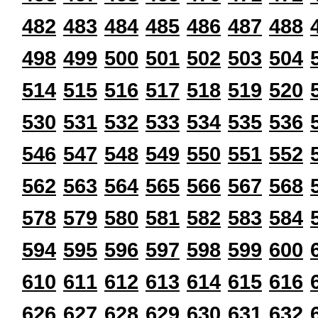
482
483
484
485
486
487
488
498
499
500
501
502
503
504
514
515
516
517
518
519
520
530
531
532
533
534
535
536
546
547
548
549
550
551
552
562
563
564
565
566
567
568
578
579
580
581
582
583
584
594
595
596
597
598
599
600
610
611
612
613
614
615
616
626
627
628
629
630
631
632