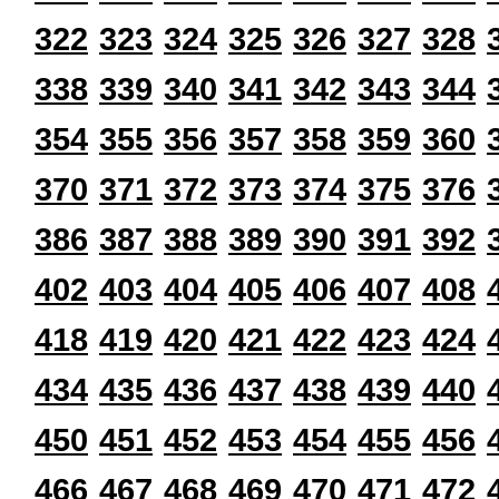
322
323
324
325
326
327
328
338
339
340
341
342
343
344
354
355
356
357
358
359
360
370
371
372
373
374
375
376
386
387
388
389
390
391
392
402
403
404
405
406
407
408
418
419
420
421
422
423
424
434
435
436
437
438
439
440
450
451
452
453
454
455
456
466
467
468
469
470
471
472