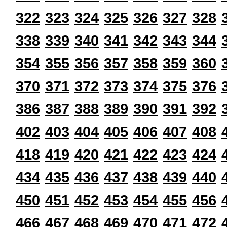
322
323
324
325
326
327
328
338
339
340
341
342
343
344
354
355
356
357
358
359
360
370
371
372
373
374
375
376
386
387
388
389
390
391
392
402
403
404
405
406
407
408
418
419
420
421
422
423
424
434
435
436
437
438
439
440
450
451
452
453
454
455
456
466
467
468
469
470
471
472