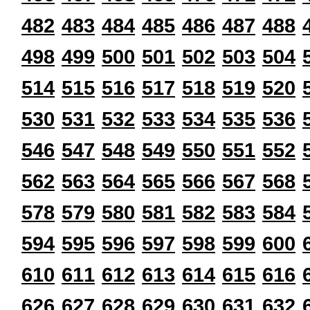
482
483
484
485
486
487
488
498
499
500
501
502
503
504
514
515
516
517
518
519
520
530
531
532
533
534
535
536
546
547
548
549
550
551
552
562
563
564
565
566
567
568
578
579
580
581
582
583
584
594
595
596
597
598
599
600
610
611
612
613
614
615
616
626
627
628
629
630
631
632