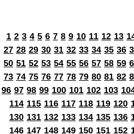
1
2
3
4
5
6
7
8
9
10
11
12
13
1
27
28
29
30
31
32
33
34
35
36
3
50
51
52
53
54
55
56
57
58
59
6
73
74
75
76
77
78
79
80
81
82
8
96
97
98
99
100
101
102
103
10
114
115
116
117
118
119
120
130
131
132
133
134
135
136
146
147
148
149
150
151
152