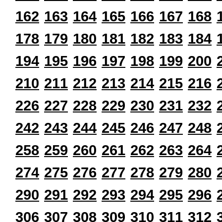
162
163
164
165
166
167
168
178
179
180
181
182
183
184
194
195
196
197
198
199
200
210
211
212
213
214
215
216
226
227
228
229
230
231
232
242
243
244
245
246
247
248
258
259
260
261
262
263
264
274
275
276
277
278
279
280
290
291
292
293
294
295
296
306
307
308
309
310
311
312