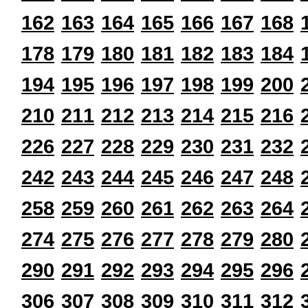
162
163
164
165
166
167
168
178
179
180
181
182
183
184
194
195
196
197
198
199
200
210
211
212
213
214
215
216
226
227
228
229
230
231
232
242
243
244
245
246
247
248
258
259
260
261
262
263
264
274
275
276
277
278
279
280
290
291
292
293
294
295
296
306
307
308
309
310
311
312