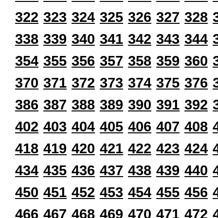
322
323
324
325
326
327
328
338
339
340
341
342
343
344
354
355
356
357
358
359
360
370
371
372
373
374
375
376
386
387
388
389
390
391
392
402
403
404
405
406
407
408
418
419
420
421
422
423
424
434
435
436
437
438
439
440
450
451
452
453
454
455
456
466
467
468
469
470
471
472