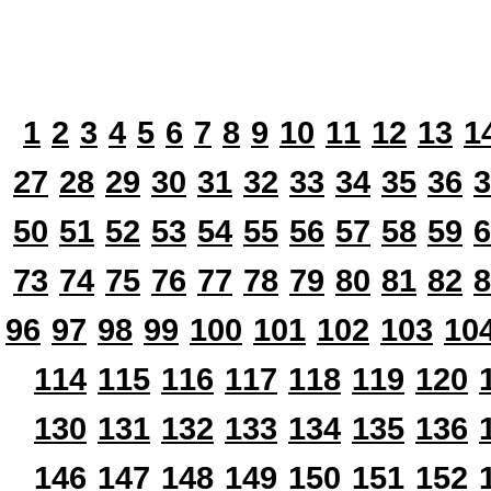
1
2
3
4
5
6
7
8
9
10
11
12
13
1
27
28
29
30
31
32
33
34
35
36
3
50
51
52
53
54
55
56
57
58
59
6
73
74
75
76
77
78
79
80
81
82
8
96
97
98
99
100
101
102
103
10
114
115
116
117
118
119
120
130
131
132
133
134
135
136
146
147
148
149
150
151
152