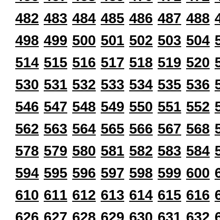
482
483
484
485
486
487
488
498
499
500
501
502
503
504
514
515
516
517
518
519
520
530
531
532
533
534
535
536
546
547
548
549
550
551
552
562
563
564
565
566
567
568
578
579
580
581
582
583
584
594
595
596
597
598
599
600
610
611
612
613
614
615
616
626
627
628
629
630
631
632