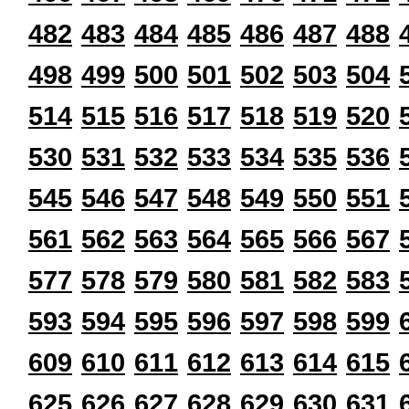
482
483
484
485
486
487
488
498
499
500
501
502
503
504
514
515
516
517
518
519
520
530
531
532
533
534
535
536
545
546
547
548
549
550
551
561
562
563
564
565
566
567
577
578
579
580
581
582
583
593
594
595
596
597
598
599
609
610
611
612
613
614
615
625
626
627
628
629
630
631