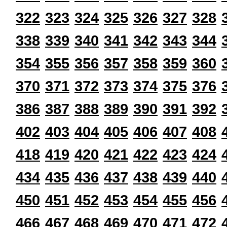
322
323
324
325
326
327
328
338
339
340
341
342
343
344
354
355
356
357
358
359
360
370
371
372
373
374
375
376
386
387
388
389
390
391
392
402
403
404
405
406
407
408
418
419
420
421
422
423
424
434
435
436
437
438
439
440
450
451
452
453
454
455
456
466
467
468
469
470
471
472