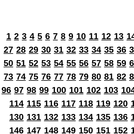
1
2
3
4
5
6
7
8
9
10
11
12
13
1
27
28
29
30
31
32
33
34
35
36
3
50
51
52
53
54
55
56
57
58
59
6
73
74
75
76
77
78
79
80
81
82
8
96
97
98
99
100
101
102
103
10
114
115
116
117
118
119
120
130
131
132
133
134
135
136
146
147
148
149
150
151
152