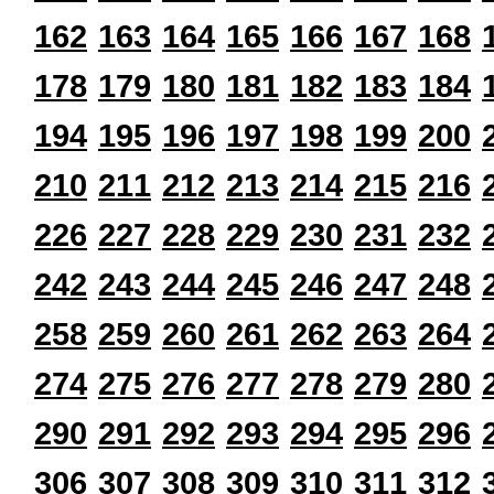
162
163
164
165
166
167
168
178
179
180
181
182
183
184
194
195
196
197
198
199
200
210
211
212
213
214
215
216
226
227
228
229
230
231
232
242
243
244
245
246
247
248
258
259
260
261
262
263
264
274
275
276
277
278
279
280
290
291
292
293
294
295
296
306
307
308
309
310
311
312