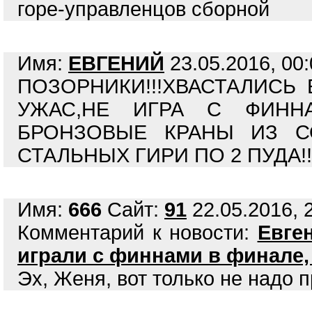
горе-управленцов сборной
Имя:
ЕВГЕНИЙ
23.05.2016, 00:
ПОЗОРНИКИ!!!ХВАСТАЛИСЬ 
УЖАС,НЕ ИГРА С ФИННАМ
БРОНЗОВЫЕ КРАНЫ ИЗ СО
СТАЛЬНЫХ ГИРИ ПО 2 ПУДА!!
Имя:
666
Сайт:
91
22.05.2016, 
Комментарий к новости:
Евге
играли с финнами в финале,
Эх, Женя, вот только не надо пр