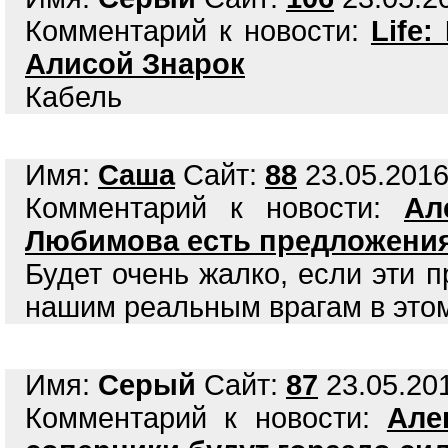
Комментарий к новости:
Life
Алисой Знарок
Кабель
Имя:
Саша
Сайт:
88
23.05.2016
Комментарий к новости:
Ал
Любимова есть предложения
Будет очень жалко, если эти п
нашим реальным врагам в это
Имя:
Серый
Сайт:
87
23.05.201
Комментарий к новости:
Але