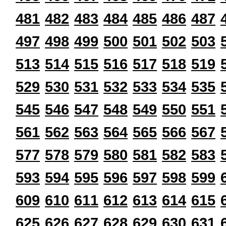
481
482
483
484
485
486
487
497
498
499
500
501
502
503
513
514
515
516
517
518
519
529
530
531
532
533
534
535
545
546
547
548
549
550
551
561
562
563
564
565
566
567
577
578
579
580
581
582
583
593
594
595
596
597
598
599
609
610
611
612
613
614
615
625
626
627
628
629
630
631