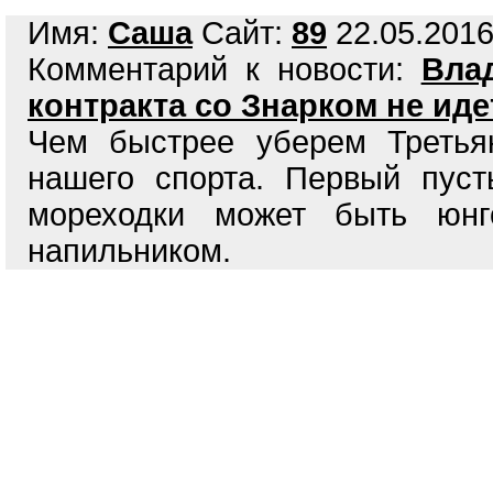
Имя:
Саша
Сайт:
89
22.05.2016
Комментарий к новости:
Вла
контракта со Знарком не иде
Чем быстрее уберем Третья
нашего спорта. Первый пуст
мореходки может быть юнго
напильником.