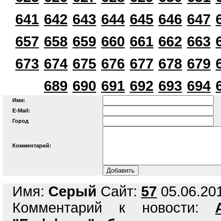
641
642
643
644
645
646
647
657
658
659
660
661
662
663
673
674
675
676
677
678
679
689
690
691
692
693
694
Имя:
E-Mail:
Город
Комментарий:
Имя:
Серый
Сайт:
57
05.06.201
Комментарий к новости: