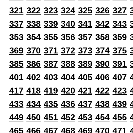
321
322
323
324
325
326
327
337
338
339
340
341
342
343
353
354
355
356
357
358
359
369
370
371
372
373
374
375
385
386
387
388
389
390
391
401
402
403
404
405
406
407
417
418
419
420
421
422
423
433
434
435
436
437
438
439
449
450
451
452
453
454
455
465
466
467
468
469
470
471