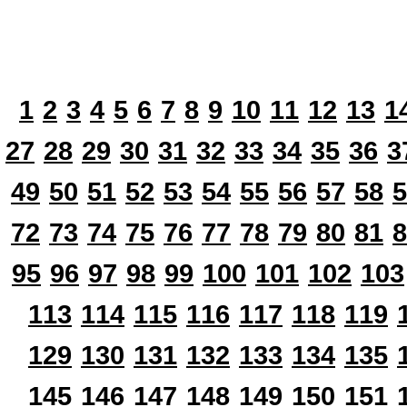
1
2
3
4
5
6
7
8
9
10
11
12
13
1
27
28
29
30
31
32
33
34
35
36
3
49
50
51
52
53
54
55
56
57
58
5
72
73
74
75
76
77
78
79
80
81
8
95
96
97
98
99
100
101
102
103
113
114
115
116
117
118
119
129
130
131
132
133
134
135
145
146
147
148
149
150
151