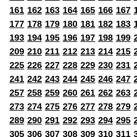
161
162
163
164
165
166
167
177
178
179
180
181
182
183
193
194
195
196
197
198
199
209
210
211
212
213
214
215
225
226
227
228
229
230
231
241
242
243
244
245
246
247
257
258
259
260
261
262
263
273
274
275
276
277
278
279
289
290
291
292
293
294
295
305
306
307
308
309
310
311