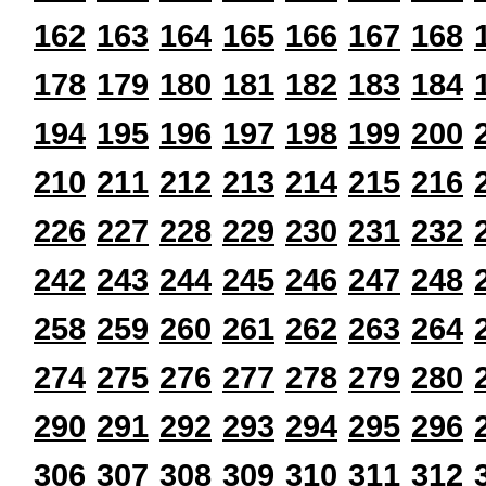
162
163
164
165
166
167
168
178
179
180
181
182
183
184
194
195
196
197
198
199
200
210
211
212
213
214
215
216
226
227
228
229
230
231
232
242
243
244
245
246
247
248
258
259
260
261
262
263
264
274
275
276
277
278
279
280
290
291
292
293
294
295
296
306
307
308
309
310
311
312