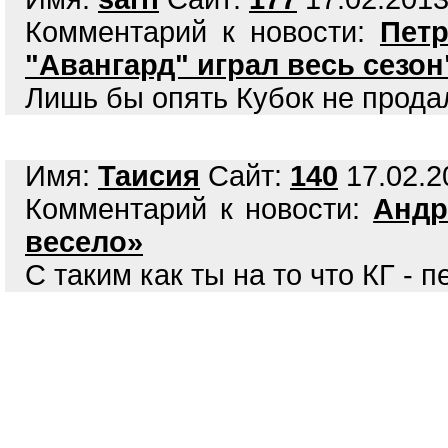
Комментарий к новости:
Петр
"Авангард" играл весь сезон
Лишь бы опять Кубок не прода
Имя:
Таисия
Сайт:
140
17.02.2
Комментарий к новости:
Андр
весело»
С таким как ты на то что КГ - 