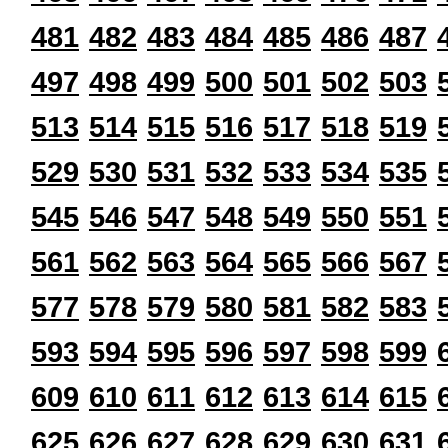
481
482
483
484
485
486
487
497
498
499
500
501
502
503
513
514
515
516
517
518
519
529
530
531
532
533
534
535
545
546
547
548
549
550
551
561
562
563
564
565
566
567
577
578
579
580
581
582
583
593
594
595
596
597
598
599
609
610
611
612
613
614
615
625
626
627
628
629
630
631