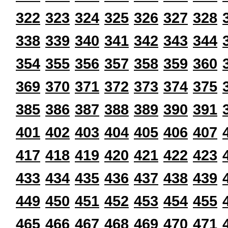
322
323
324
325
326
327
328
338
339
340
341
342
343
344
354
355
356
357
358
359
360
369
370
371
372
373
374
375
385
386
387
388
389
390
391
401
402
403
404
405
406
407
417
418
419
420
421
422
423
433
434
435
436
437
438
439
449
450
451
452
453
454
455
465
466
467
468
469
470
471