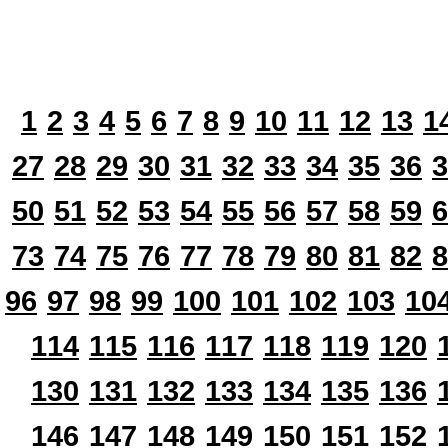
1
2
3
4
5
6
7
8
9
10
11
12
13
1
27
28
29
30
31
32
33
34
35
36
3
50
51
52
53
54
55
56
57
58
59
6
73
74
75
76
77
78
79
80
81
82
8
96
97
98
99
100
101
102
103
10
114
115
116
117
118
119
120
130
131
132
133
134
135
136
146
147
148
149
150
151
152