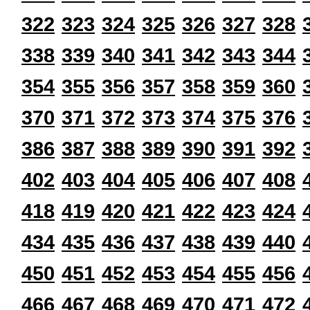
322
323
324
325
326
327
328
338
339
340
341
342
343
344
354
355
356
357
358
359
360
370
371
372
373
374
375
376
386
387
388
389
390
391
392
402
403
404
405
406
407
408
418
419
420
421
422
423
424
434
435
436
437
438
439
440
450
451
452
453
454
455
456
466
467
468
469
470
471
472