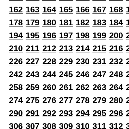
162
163
164
165
166
167
168
178
179
180
181
182
183
184
194
195
196
197
198
199
200
210
211
212
213
214
215
216
226
227
228
229
230
231
232
242
243
244
245
246
247
248
258
259
260
261
262
263
264
274
275
276
277
278
279
280
290
291
292
293
294
295
296
306
307
308
309
310
311
312