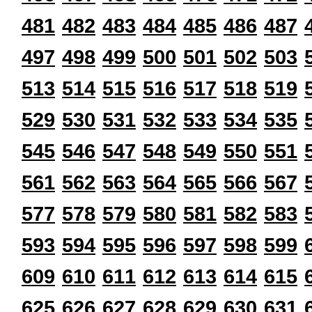
481
482
483
484
485
486
487
497
498
499
500
501
502
503
513
514
515
516
517
518
519
529
530
531
532
533
534
535
545
546
547
548
549
550
551
561
562
563
564
565
566
567
577
578
579
580
581
582
583
593
594
595
596
597
598
599
609
610
611
612
613
614
615
625
626
627
628
629
630
631