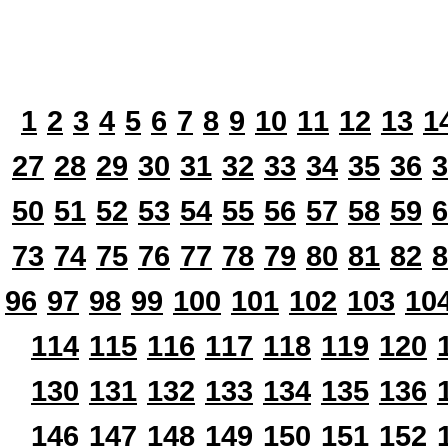
1
2
3
4
5
6
7
8
9
10
11
12
13
1
27
28
29
30
31
32
33
34
35
36
3
50
51
52
53
54
55
56
57
58
59
6
73
74
75
76
77
78
79
80
81
82
8
96
97
98
99
100
101
102
103
10
114
115
116
117
118
119
120
130
131
132
133
134
135
136
146
147
148
149
150
151
152