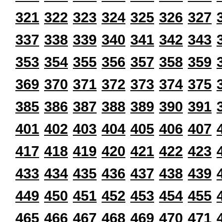
321
322
323
324
325
326
327
337
338
339
340
341
342
343
353
354
355
356
357
358
359
369
370
371
372
373
374
375
385
386
387
388
389
390
391
401
402
403
404
405
406
407
417
418
419
420
421
422
423
433
434
435
436
437
438
439
449
450
451
452
453
454
455
465
466
467
468
469
470
471