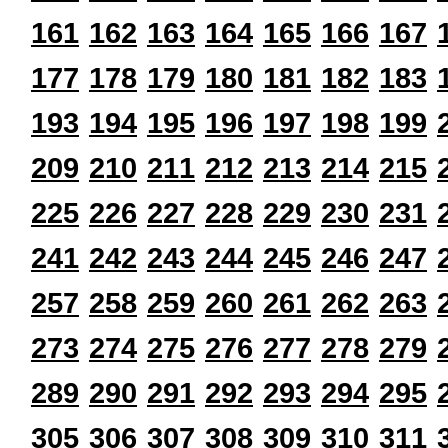
161
162
163
164
165
166
167
177
178
179
180
181
182
183
193
194
195
196
197
198
199
209
210
211
212
213
214
215
225
226
227
228
229
230
231
241
242
243
244
245
246
247
257
258
259
260
261
262
263
273
274
275
276
277
278
279
289
290
291
292
293
294
295
305
306
307
308
309
310
311