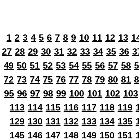
1
2
3
4
5
6
7
8
9
10
11
12
13
1
27
28
29
30
31
32
33
34
35
36
3
49
50
51
52
53
54
55
56
57
58
5
72
73
74
75
76
77
78
79
80
81
8
95
96
97
98
99
100
101
102
103
113
114
115
116
117
118
119
129
130
131
132
133
134
135
145
146
147
148
149
150
151