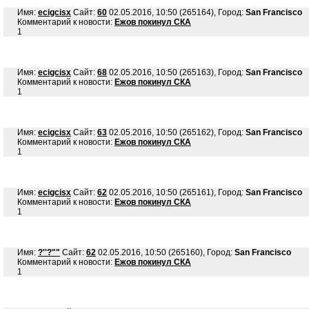
Имя:
ecigcisx
Сайт:
60
02.05.2016, 10:50 (265164), Город:
San Francisco
Комментарий к новости:
Ежов покинул СКА
1
Имя:
ecigcisx
Сайт:
68
02.05.2016, 10:50 (265163), Город:
San Francisco
Комментарий к новости:
Ежов покинул СКА
1
Имя:
ecigcisx
Сайт:
63
02.05.2016, 10:50 (265162), Город:
San Francisco
Комментарий к новости:
Ежов покинул СКА
1
Имя:
ecigcisx
Сайт:
62
02.05.2016, 10:50 (265161), Город:
San Francisco
Комментарий к новости:
Ежов покинул СКА
1
Имя:
?''?""
Сайт:
62
02.05.2016, 10:50 (265160), Город:
San Francisco
Комментарий к новости:
Ежов покинул СКА
1