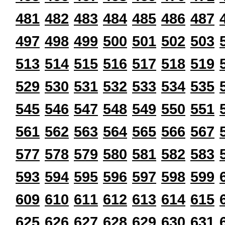
481
482
483
484
485
486
487
497
498
499
500
501
502
503
513
514
515
516
517
518
519
529
530
531
532
533
534
535
545
546
547
548
549
550
551
561
562
563
564
565
566
567
577
578
579
580
581
582
583
593
594
595
596
597
598
599
609
610
611
612
613
614
615
625
626
627
628
629
630
631