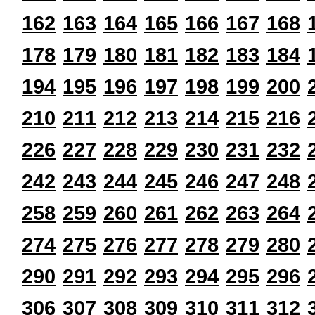
162
163
164
165
166
167
168
178
179
180
181
182
183
184
194
195
196
197
198
199
200
210
211
212
213
214
215
216
226
227
228
229
230
231
232
242
243
244
245
246
247
248
258
259
260
261
262
263
264
274
275
276
277
278
279
280
290
291
292
293
294
295
296
306
307
308
309
310
311
312