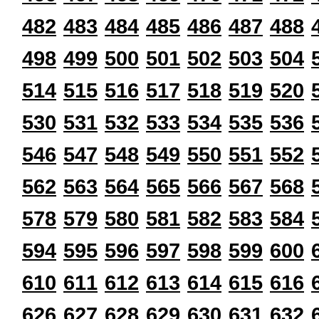
482
483
484
485
486
487
488
498
499
500
501
502
503
504
514
515
516
517
518
519
520
530
531
532
533
534
535
536
546
547
548
549
550
551
552
562
563
564
565
566
567
568
578
579
580
581
582
583
584
594
595
596
597
598
599
600
610
611
612
613
614
615
616
626
627
628
629
630
631
632