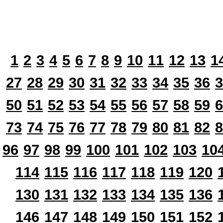
1
2
3
4
5
6
7
8
9
10
11
12
13
1
27
28
29
30
31
32
33
34
35
36
3
50
51
52
53
54
55
56
57
58
59
6
73
74
75
76
77
78
79
80
81
82
8
96
97
98
99
100
101
102
103
10
114
115
116
117
118
119
120
130
131
132
133
134
135
136
146
147
148
149
150
151
152