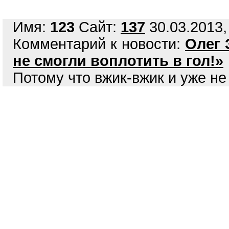
Имя:
123
Сайт:
137
30.03.2013,
Комментарий к новости:
Олег 
не смогли воплотить в гол!»
Потому что вжик-вжик и уже не