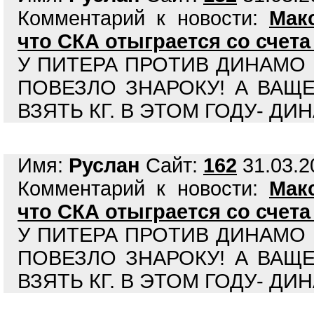
Комментарий к новости:
Мак
что СКА отыграется со счета 
У ПИТЕРА ПРОТИВ ДИНАМО 
ПОВЕЗЛО ЗНАРОКУ! А ВАЩ
ВЗЯТЬ КГ. В ЭТОМ ГОДУ- Д
Имя:
Руслан
Сайт:
162
31.03.2
Комментарий к новости:
Мак
что СКА отыграется со счета 
У ПИТЕРА ПРОТИВ ДИНАМО 
ПОВЕЗЛО ЗНАРОКУ! А ВАЩ
ВЗЯТЬ КГ. В ЭТОМ ГОДУ- Д