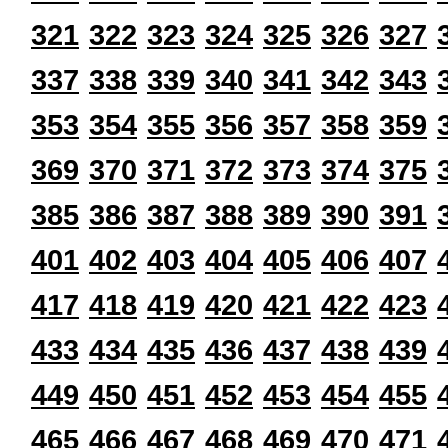
321
322
323
324
325
326
327
337
338
339
340
341
342
343
353
354
355
356
357
358
359
369
370
371
372
373
374
375
385
386
387
388
389
390
391
401
402
403
404
405
406
407
417
418
419
420
421
422
423
433
434
435
436
437
438
439
449
450
451
452
453
454
455
465
466
467
468
469
470
471