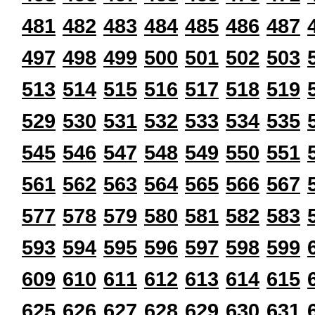
481
482
483
484
485
486
487
497
498
499
500
501
502
503
513
514
515
516
517
518
519
529
530
531
532
533
534
535
545
546
547
548
549
550
551
561
562
563
564
565
566
567
577
578
579
580
581
582
583
593
594
595
596
597
598
599
609
610
611
612
613
614
615
625
626
627
628
629
630
631