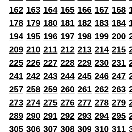
162
163
164
165
166
167
168
178
179
180
181
182
183
184
194
195
196
197
198
199
200
209
210
211
212
213
214
215
225
226
227
228
229
230
231
241
242
243
244
245
246
247
257
258
259
260
261
262
263
273
274
275
276
277
278
279
289
290
291
292
293
294
295
305
306
307
308
309
310
311