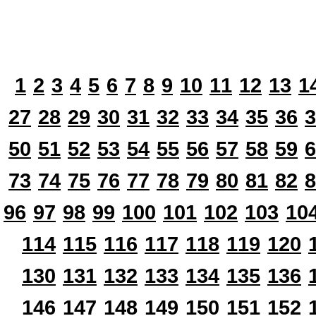
1
2
3
4
5
6
7
8
9
10
11
12
13
1
27
28
29
30
31
32
33
34
35
36
3
50
51
52
53
54
55
56
57
58
59
6
73
74
75
76
77
78
79
80
81
82
8
96
97
98
99
100
101
102
103
10
114
115
116
117
118
119
120
130
131
132
133
134
135
136
146
147
148
149
150
151
152