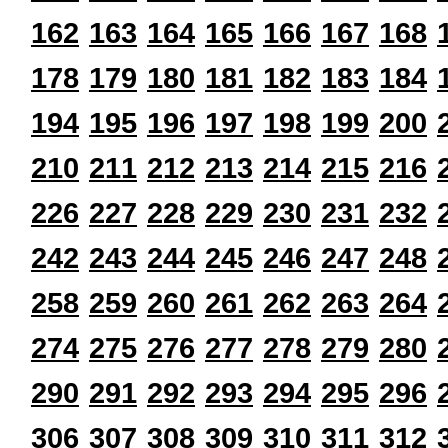
162
163
164
165
166
167
168
178
179
180
181
182
183
184
194
195
196
197
198
199
200
210
211
212
213
214
215
216
226
227
228
229
230
231
232
242
243
244
245
246
247
248
258
259
260
261
262
263
264
274
275
276
277
278
279
280
290
291
292
293
294
295
296
306
307
308
309
310
311
312