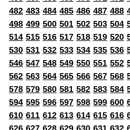
482
483
484
485
486
487
488
498
499
500
501
502
503
504
514
515
516
517
518
519
520
530
531
532
533
534
535
536
546
547
548
549
550
551
552
562
563
564
565
566
567
568
578
579
580
581
582
583
584
594
595
596
597
598
599
600
610
611
612
613
614
615
616
626
627
628
629
630
631
632