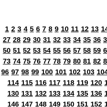
1
2
3
4
5
6
7
8
9
10
11
12
13
1
27
28
29
30
31
32
33
34
35
36
3
50
51
52
53
54
55
56
57
58
59
6
73
74
75
76
77
78
79
80
81
82
8
96
97
98
99
100
101
102
103
10
114
115
116
117
118
119
120
130
131
132
133
134
135
136
146
147
148
149
150
151
152