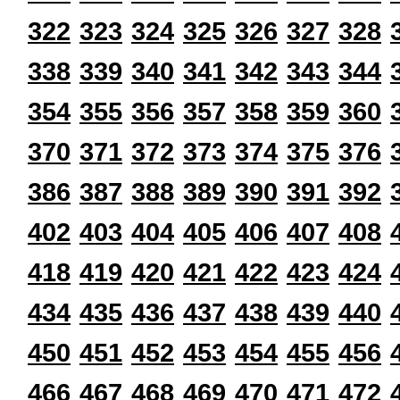
322
323
324
325
326
327
328
338
339
340
341
342
343
344
354
355
356
357
358
359
360
370
371
372
373
374
375
376
386
387
388
389
390
391
392
402
403
404
405
406
407
408
418
419
420
421
422
423
424
434
435
436
437
438
439
440
450
451
452
453
454
455
456
466
467
468
469
470
471
472