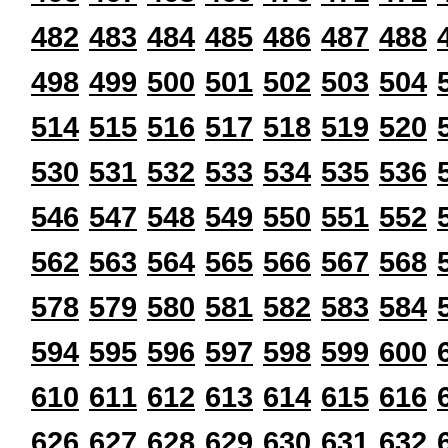
482
483
484
485
486
487
488
498
499
500
501
502
503
504
514
515
516
517
518
519
520
530
531
532
533
534
535
536
546
547
548
549
550
551
552
562
563
564
565
566
567
568
578
579
580
581
582
583
584
594
595
596
597
598
599
600
610
611
612
613
614
615
616
626
627
628
629
630
631
632