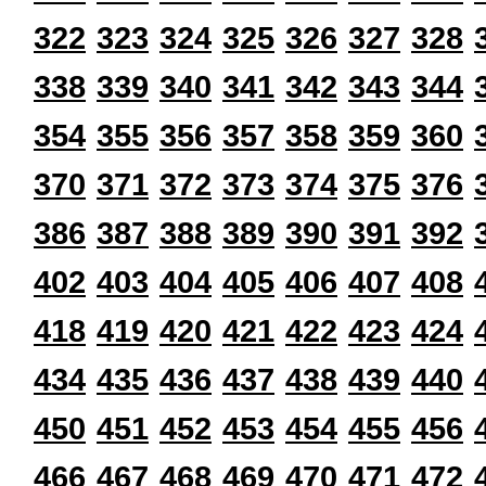
322
323
324
325
326
327
328
338
339
340
341
342
343
344
354
355
356
357
358
359
360
370
371
372
373
374
375
376
386
387
388
389
390
391
392
402
403
404
405
406
407
408
418
419
420
421
422
423
424
434
435
436
437
438
439
440
450
451
452
453
454
455
456
466
467
468
469
470
471
472