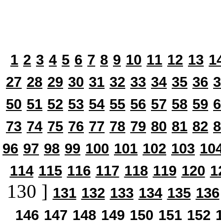
1
2
3
4
5
6
7
8
9
10
11
12
13
1
27
28
29
30
31
32
33
34
35
36
3
50
51
52
53
54
55
56
57
58
59
6
73
74
75
76
77
78
79
80
81
82
8
96
97
98
99
100
101
102
103
10
114
115
116
117
118
119
120
1
130 ]
131
132
133
134
135
136
146
147
148
149
150
151
152