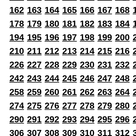
162
163
164
165
166
167
168
178
179
180
181
182
183
184
194
195
196
197
198
199
200
210
211
212
213
214
215
216
226
227
228
229
230
231
232
242
243
244
245
246
247
248
258
259
260
261
262
263
264
274
275
276
277
278
279
280
290
291
292
293
294
295
296
306
307
308
309
310
311
312