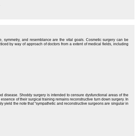
.
re, symmetry, and resemblance are the vital goals. Cosmetic surgery can be
iced by way of approach of doctors from a extent of medical fields, including
and disease. Shoddy surgery is intended to censure dysfunctional areas of the
essence of their surgical training remains reconstructive turn down surgery. In
yield the note that “sympathetic and reconstructive surgeons are singular in