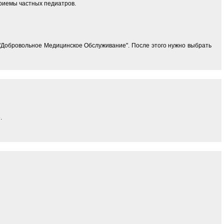
приемы частных педиатров.
: "Добровольное Медицинское Обслуживание". После этого нужно выбрать
.