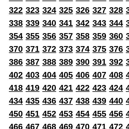
322
323
324
325
326
327
328
338
339
340
341
342
343
344
354
355
356
357
358
359
360
370
371
372
373
374
375
376
386
387
388
389
390
391
392
402
403
404
405
406
407
408
418
419
420
421
422
423
424
434
435
436
437
438
439
440
450
451
452
453
454
455
456
466
467
468
469
470
471
472