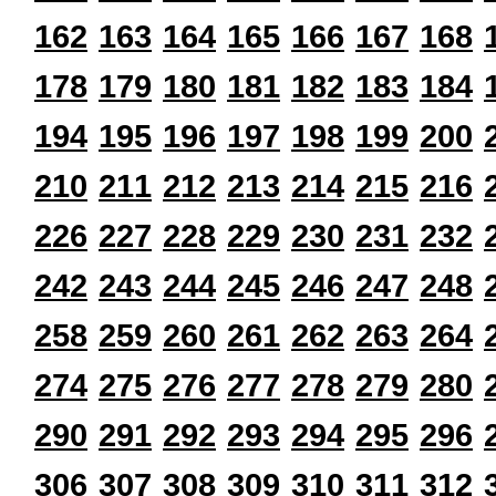
162
163
164
165
166
167
168
178
179
180
181
182
183
184
194
195
196
197
198
199
200
210
211
212
213
214
215
216
226
227
228
229
230
231
232
242
243
244
245
246
247
248
258
259
260
261
262
263
264
274
275
276
277
278
279
280
290
291
292
293
294
295
296
306
307
308
309
310
311
312