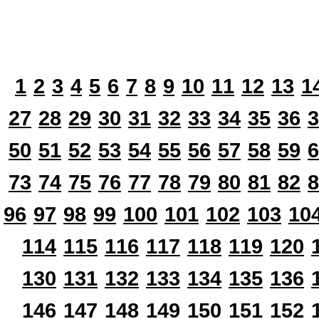
1
2
3
4
5
6
7
8
9
10
11
12
13
1
27
28
29
30
31
32
33
34
35
36
3
50
51
52
53
54
55
56
57
58
59
6
73
74
75
76
77
78
79
80
81
82
8
96
97
98
99
100
101
102
103
10
114
115
116
117
118
119
120
130
131
132
133
134
135
136
146
147
148
149
150
151
152