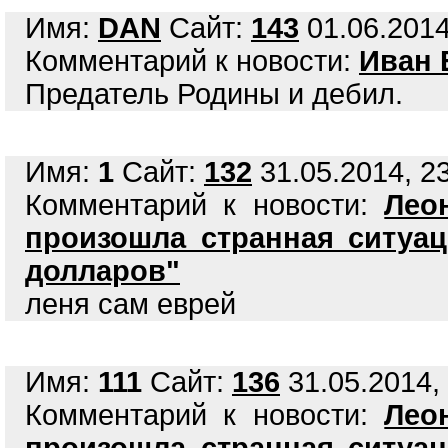
Имя:
DAN
Сайт:
143
01.06.2014
Комментарий к новости:
Иван 
Предатель Родины и дебил.
Имя:
1
Сайт:
132
31.05.2014, 23
Комментарий к новости:
Лео
произошла странная ситуац
долларов"
леня сам еврей
Имя:
111
Сайт:
136
31.05.2014, 
Комментарий к новости:
Лео