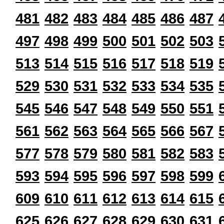
481
482
483
484
485
486
487
497
498
499
500
501
502
503
513
514
515
516
517
518
519
529
530
531
532
533
534
535
545
546
547
548
549
550
551
561
562
563
564
565
566
567
577
578
579
580
581
582
583
593
594
595
596
597
598
599
609
610
611
612
613
614
615
625
626
627
628
629
630
631