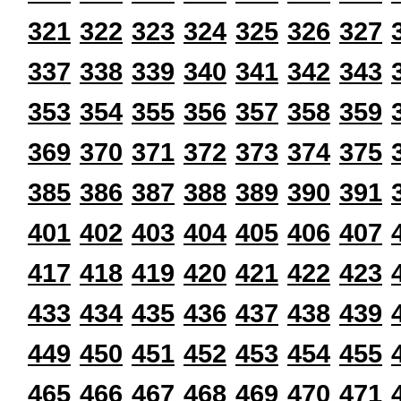
321
322
323
324
325
326
327
337
338
339
340
341
342
343
353
354
355
356
357
358
359
369
370
371
372
373
374
375
385
386
387
388
389
390
391
401
402
403
404
405
406
407
417
418
419
420
421
422
423
433
434
435
436
437
438
439
449
450
451
452
453
454
455
465
466
467
468
469
470
471