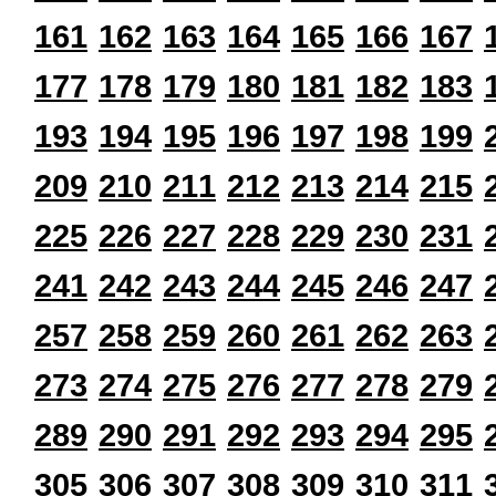
161
162
163
164
165
166
167
177
178
179
180
181
182
183
193
194
195
196
197
198
199
209
210
211
212
213
214
215
225
226
227
228
229
230
231
241
242
243
244
245
246
247
257
258
259
260
261
262
263
273
274
275
276
277
278
279
289
290
291
292
293
294
295
305
306
307
308
309
310
311