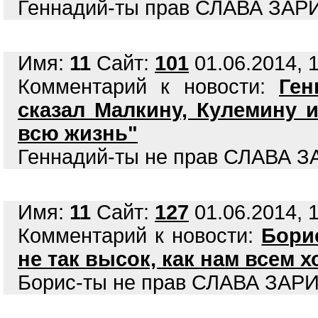
Геннадий-ты прав СЛАВА ЗАРИП
Имя:
11
Сайт:
101
01.06.2014, 1
Комментарий к новости:
Ген
сказал Малкину, Кулемину 
всю жизнь"
Геннадий-ты не прав СЛАВА З
Имя:
11
Сайт:
127
01.06.2014, 1
Комментарий к новости:
Бори
не так высок, как нам всем 
Борис-ты не прав СЛАВА ЗАРИ