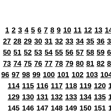
1
2
3
4
5
6
7
8
9
10
11
12
13
1
27
28
29
30
31
32
33
34
35
36
3
50
51
52
53
54
55
56
57
58
59
6
73
74
75
76
77
78
79
80
81
82
8
96
97
98
99
100
101
102
103
10
114
115
116
117
118
119
120
129
130
131
132
133
134
135
145
146
147
148
149
150
151