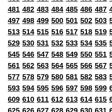
481
482
483
484
485
486
487
497
498
499
500
501
502
503
513
514
515
516
517
518
519
529
530
531
532
533
534
535
545
546
547
548
549
550
551
561
562
563
564
565
566
567
577
578
579
580
581
582
583
593
594
595
596
597
598
599
609
610
611
612
613
614
615
625
626
627
628
629
630
631