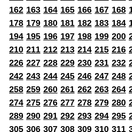
162
163
164
165
166
167
168
178
179
180
181
182
183
184
194
195
196
197
198
199
200
210
211
212
213
214
215
216
226
227
228
229
230
231
232
242
243
244
245
246
247
248
258
259
260
261
262
263
264
274
275
276
277
278
279
280
289
290
291
292
293
294
295
305
306
307
308
309
310
311