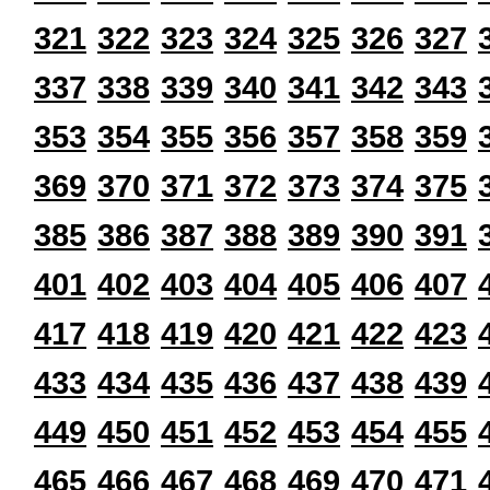
321
322
323
324
325
326
327
337
338
339
340
341
342
343
353
354
355
356
357
358
359
369
370
371
372
373
374
375
385
386
387
388
389
390
391
401
402
403
404
405
406
407
417
418
419
420
421
422
423
433
434
435
436
437
438
439
449
450
451
452
453
454
455
465
466
467
468
469
470
471