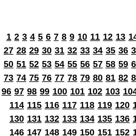
1
2
3
4
5
6
7
8
9
10
11
12
13
1
27
28
29
30
31
32
33
34
35
36
3
50
51
52
53
54
55
56
57
58
59
6
73
74
75
76
77
78
79
80
81
82
8
96
97
98
99
100
101
102
103
10
114
115
116
117
118
119
120
130
131
132
133
134
135
136
146
147
148
149
150
151
152