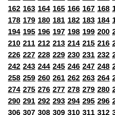
162
163
164
165
166
167
168
178
179
180
181
182
183
184
194
195
196
197
198
199
200
210
211
212
213
214
215
216
226
227
228
229
230
231
232
242
243
244
245
246
247
248
258
259
260
261
262
263
264
274
275
276
277
278
279
280
290
291
292
293
294
295
296
306
307
308
309
310
311
312