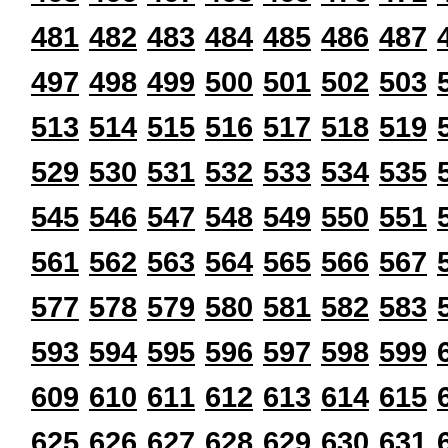
481
482
483
484
485
486
487
497
498
499
500
501
502
503
513
514
515
516
517
518
519
529
530
531
532
533
534
535
545
546
547
548
549
550
551
561
562
563
564
565
566
567
577
578
579
580
581
582
583
593
594
595
596
597
598
599
609
610
611
612
613
614
615
625
626
627
628
629
630
631