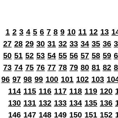
1
2
3
4
5
6
7
8
9
10
11
12
13
1
27
28
29
30
31
32
33
34
35
36
3
50
51
52
53
54
55
56
57
58
59
6
73
74
75
76
77
78
79
80
81
82
8
96
97
98
99
100
101
102
103
10
114
115
116
117
118
119
120
130
131
132
133
134
135
136
146
147
148
149
150
151
152