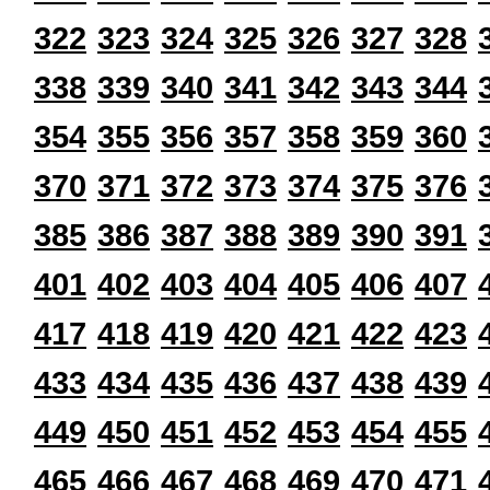
322
323
324
325
326
327
328
338
339
340
341
342
343
344
354
355
356
357
358
359
360
370
371
372
373
374
375
376
385
386
387
388
389
390
391
401
402
403
404
405
406
407
417
418
419
420
421
422
423
433
434
435
436
437
438
439
449
450
451
452
453
454
455
465
466
467
468
469
470
471