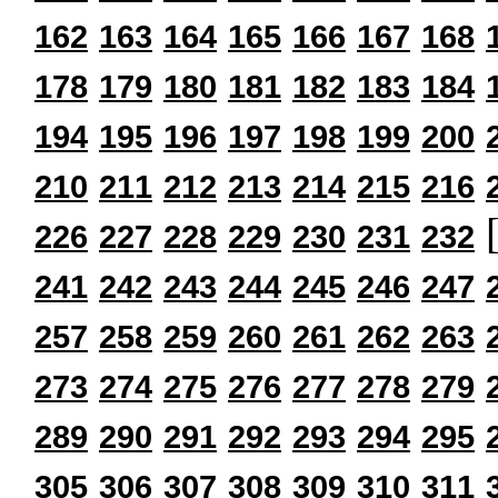
162
163
164
165
166
167
168
178
179
180
181
182
183
184
194
195
196
197
198
199
200
210
211
212
213
214
215
216
[
226
227
228
229
230
231
232
241
242
243
244
245
246
247
257
258
259
260
261
262
263
273
274
275
276
277
278
279
289
290
291
292
293
294
295
305
306
307
308
309
310
311