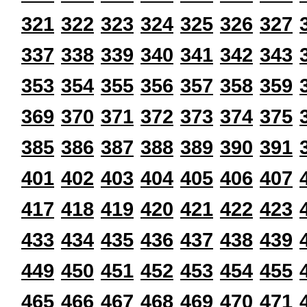
321
322
323
324
325
326
327
337
338
339
340
341
342
343
353
354
355
356
357
358
359
369
370
371
372
373
374
375
385
386
387
388
389
390
391
401
402
403
404
405
406
407
417
418
419
420
421
422
423
433
434
435
436
437
438
439
449
450
451
452
453
454
455
465
466
467
468
469
470
471