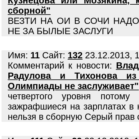
Кузнецова или Мозякина, 
сборной"
ВЕЗТИ НА ОИ В СОЧИ НАД
НЕ ЗА БЫЛЫЕ ЗАСЛУГИ
Имя:
11
Сайт:
132
23.12.2013, 1
Комментарий к новости:
Влад
Радулова и Тихонова из
Олимпиады не заслуживает"
четвертого уровня потому
зажрафшиеся на зарплатах в к
нельзя в сборную Серый прав 