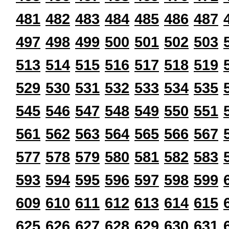
481
482
483
484
485
486
487
497
498
499
500
501
502
503
513
514
515
516
517
518
519
529
530
531
532
533
534
535
545
546
547
548
549
550
551
561
562
563
564
565
566
567
577
578
579
580
581
582
583
593
594
595
596
597
598
599
609
610
611
612
613
614
615
625
626
627
628
629
630
631