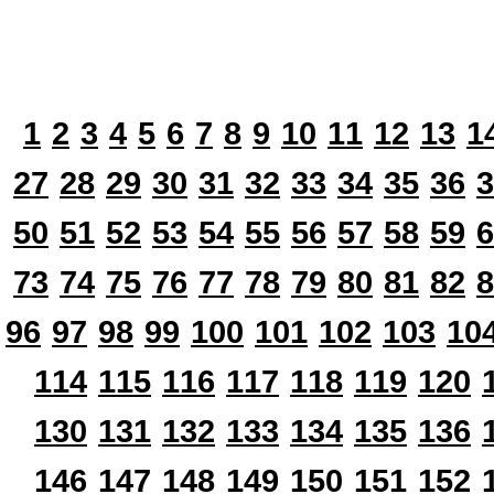
1
2
3
4
5
6
7
8
9
10
11
12
13
1
27
28
29
30
31
32
33
34
35
36
3
50
51
52
53
54
55
56
57
58
59
6
73
74
75
76
77
78
79
80
81
82
8
96
97
98
99
100
101
102
103
10
114
115
116
117
118
119
120
130
131
132
133
134
135
136
146
147
148
149
150
151
152