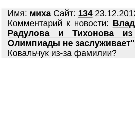
Имя:
миха
Сайт:
134
23.12.2013
Комментарий к новости:
Влад
Радулова и Тихонова из
Олимпиады не заслуживает"
Ковальчук из-за фамилии?