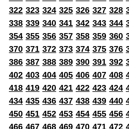
322
323
324
325
326
327
328
338
339
340
341
342
343
344
354
355
356
357
358
359
360
370
371
372
373
374
375
376
386
387
388
389
390
391
392
402
403
404
405
406
407
408
418
419
420
421
422
423
424
434
435
436
437
438
439
440
450
451
452
453
454
455
456
466
467
468
469
470
471
472