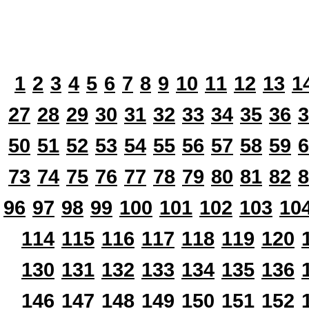
1
2
3
4
5
6
7
8
9
10
11
12
13
1
27
28
29
30
31
32
33
34
35
36
3
50
51
52
53
54
55
56
57
58
59
6
73
74
75
76
77
78
79
80
81
82
8
96
97
98
99
100
101
102
103
10
114
115
116
117
118
119
120
130
131
132
133
134
135
136
146
147
148
149
150
151
152