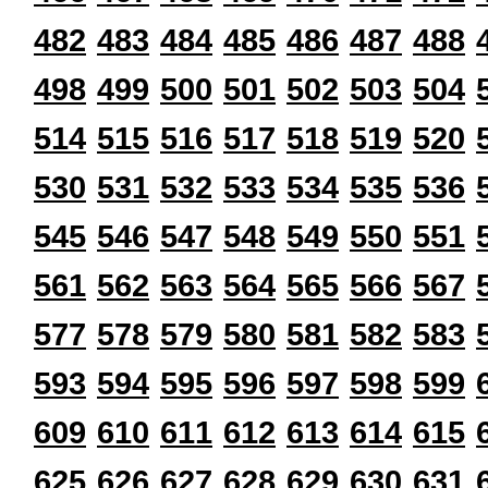
482
483
484
485
486
487
488
498
499
500
501
502
503
504
514
515
516
517
518
519
520
530
531
532
533
534
535
536
545
546
547
548
549
550
551
561
562
563
564
565
566
567
577
578
579
580
581
582
583
593
594
595
596
597
598
599
609
610
611
612
613
614
615
625
626
627
628
629
630
631