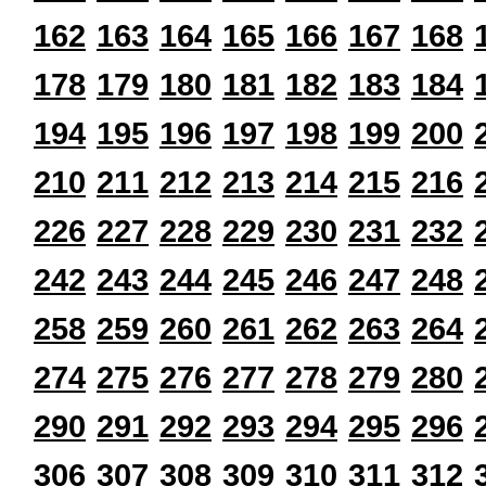
162
163
164
165
166
167
168
178
179
180
181
182
183
184
194
195
196
197
198
199
200
210
211
212
213
214
215
216
226
227
228
229
230
231
232
242
243
244
245
246
247
248
258
259
260
261
262
263
264
274
275
276
277
278
279
280
290
291
292
293
294
295
296
306
307
308
309
310
311
312