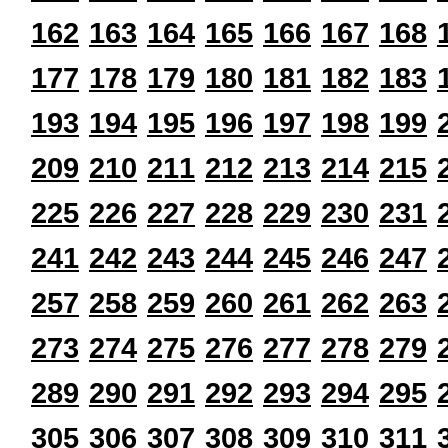
162
163
164
165
166
167
168
177
178
179
180
181
182
183
193
194
195
196
197
198
199
209
210
211
212
213
214
215
225
226
227
228
229
230
231
241
242
243
244
245
246
247
257
258
259
260
261
262
263
273
274
275
276
277
278
279
289
290
291
292
293
294
295
305
306
307
308
309
310
311