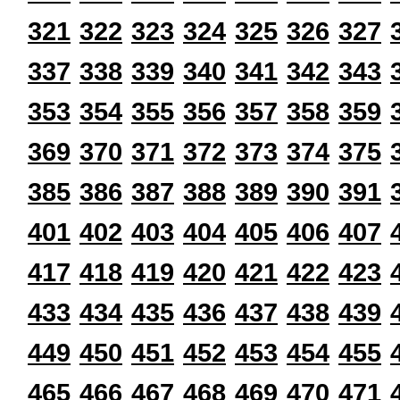
321
322
323
324
325
326
327
337
338
339
340
341
342
343
353
354
355
356
357
358
359
369
370
371
372
373
374
375
385
386
387
388
389
390
391
401
402
403
404
405
406
407
417
418
419
420
421
422
423
433
434
435
436
437
438
439
449
450
451
452
453
454
455
465
466
467
468
469
470
471