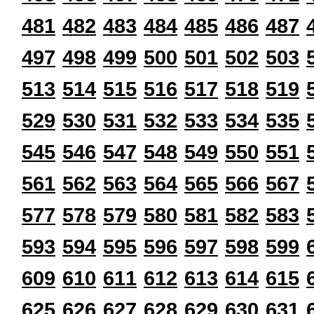
481
482
483
484
485
486
487
497
498
499
500
501
502
503
513
514
515
516
517
518
519
529
530
531
532
533
534
535
545
546
547
548
549
550
551
561
562
563
564
565
566
567
577
578
579
580
581
582
583
593
594
595
596
597
598
599
609
610
611
612
613
614
615
625
626
627
628
629
630
631