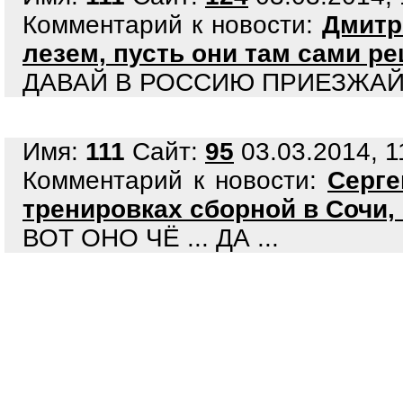
Комментарий к новости:
Дмитр
лезем, пусть они там сами р
ДАВАЙ В РОССИЮ ПРИЕЗЖА
Имя:
111
Сайт:
95
03.03.2014, 1
Комментарий к новости:
Серге
тренировках сборной в Сочи
ВОТ ОНО ЧЁ ... ДА ...