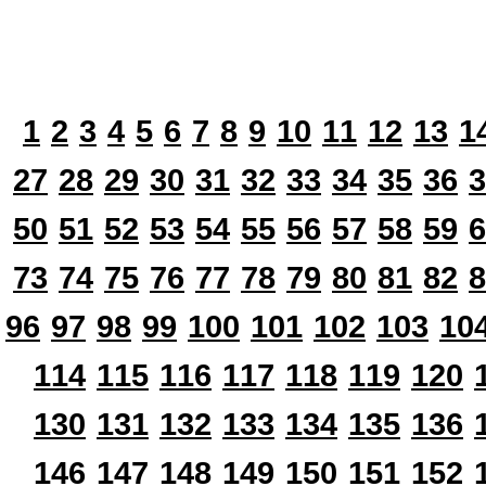
1
2
3
4
5
6
7
8
9
10
11
12
13
1
27
28
29
30
31
32
33
34
35
36
3
50
51
52
53
54
55
56
57
58
59
6
73
74
75
76
77
78
79
80
81
82
8
96
97
98
99
100
101
102
103
10
114
115
116
117
118
119
120
130
131
132
133
134
135
136
146
147
148
149
150
151
152