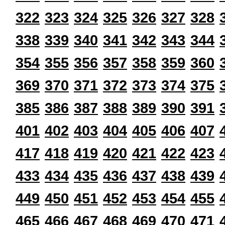
322
323
324
325
326
327
328
338
339
340
341
342
343
344
354
355
356
357
358
359
360
369
370
371
372
373
374
375
385
386
387
388
389
390
391
401
402
403
404
405
406
407
417
418
419
420
421
422
423
433
434
435
436
437
438
439
449
450
451
452
453
454
455
465
466
467
468
469
470
471