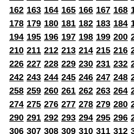
162
163
164
165
166
167
168
178
179
180
181
182
183
184
194
195
196
197
198
199
200
210
211
212
213
214
215
216
226
227
228
229
230
231
232
242
243
244
245
246
247
248
258
259
260
261
262
263
264
274
275
276
277
278
279
280
290
291
292
293
294
295
296
306
307
308
309
310
311
312