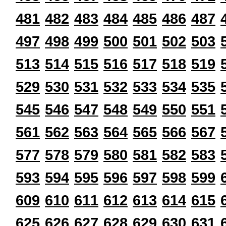
481
482
483
484
485
486
487
497
498
499
500
501
502
503
513
514
515
516
517
518
519
529
530
531
532
533
534
535
545
546
547
548
549
550
551
561
562
563
564
565
566
567
577
578
579
580
581
582
583
593
594
595
596
597
598
599
609
610
611
612
613
614
615
625
626
627
628
629
630
631