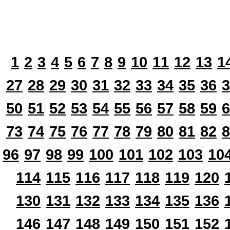
1
2
3
4
5
6
7
8
9
10
11
12
13
1
27
28
29
30
31
32
33
34
35
36
3
50
51
52
53
54
55
56
57
58
59
6
73
74
75
76
77
78
79
80
81
82
8
96
97
98
99
100
101
102
103
10
114
115
116
117
118
119
120
130
131
132
133
134
135
136
146
147
148
149
150
151
152