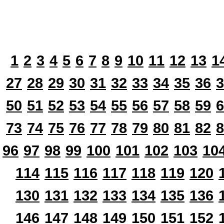
1
2
3
4
5
6
7
8
9
10
11
12
13
1
27
28
29
30
31
32
33
34
35
36
3
50
51
52
53
54
55
56
57
58
59
6
73
74
75
76
77
78
79
80
81
82
8
96
97
98
99
100
101
102
103
10
114
115
116
117
118
119
120
130
131
132
133
134
135
136
146
147
148
149
150
151
152