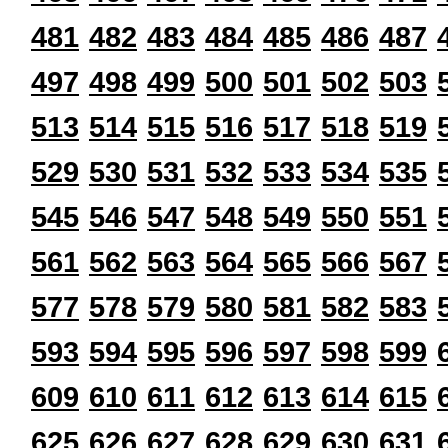
481
482
483
484
485
486
487
497
498
499
500
501
502
503
513
514
515
516
517
518
519
529
530
531
532
533
534
535
545
546
547
548
549
550
551
561
562
563
564
565
566
567
577
578
579
580
581
582
583
593
594
595
596
597
598
599
609
610
611
612
613
614
615
625
626
627
628
629
630
631