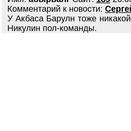
Комментарий к новости:
Серге
У Акбаса Барулн тоже никакой,
Никулин пол-команды.