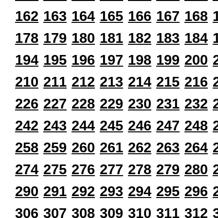
162
163
164
165
166
167
168
178
179
180
181
182
183
184
194
195
196
197
198
199
200
210
211
212
213
214
215
216
226
227
228
229
230
231
232
242
243
244
245
246
247
248
258
259
260
261
262
263
264
274
275
276
277
278
279
280
290
291
292
293
294
295
296
306
307
308
309
310
311
312