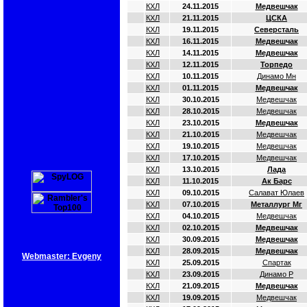
КХЛ
24.11.2015
Медвешчак
КХЛ
21.11.2015
ЦСКА
КХЛ
19.11.2015
Северсталь
КХЛ
16.11.2015
Медвешчак
КХЛ
14.11.2015
Медвешчак
КХЛ
12.11.2015
Торпедо
КХЛ
10.11.2015
Динамо Мн
КХЛ
01.11.2015
Медвешчак
КХЛ
30.10.2015
Медвешчак
КХЛ
28.10.2015
Медвешчак
КХЛ
23.10.2015
Медвешчак
КХЛ
21.10.2015
Медвешчак
КХЛ
19.10.2015
Медвешчак
КХЛ
17.10.2015
Медвешчак
КХЛ
13.10.2015
Лада
КХЛ
11.10.2015
Ак Барс
КХЛ
09.10.2015
Салават Юлаев
КХЛ
07.10.2015
Металлург Мг
КХЛ
04.10.2015
Медвешчак
КХЛ
02.10.2015
Медвешчак
КХЛ
30.09.2015
Медвешчак
КХЛ
28.09.2015
Медвешчак
Webmaster: Evgeny
КХЛ
25.09.2015
Спартак
КХЛ
23.09.2015
Динамо Р
КХЛ
21.09.2015
Медвешчак
КХЛ
19.09.2015
Медвешчак