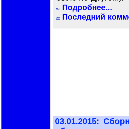
Подробнее...
Последний комме
03.01.2015:
Сборн