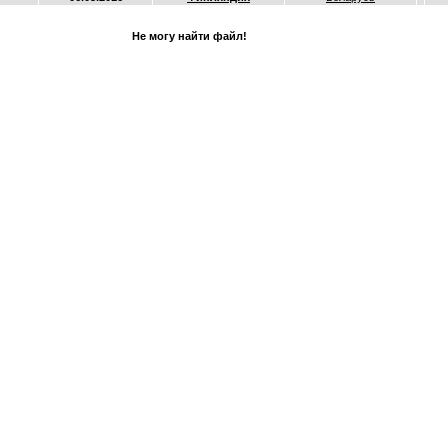
Не могу найти файл!