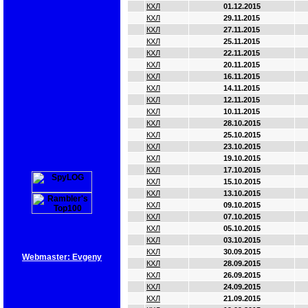
КХЛ
01.12.2015
КХЛ
29.11.2015
КХЛ
27.11.2015
КХЛ
25.11.2015
КХЛ
22.11.2015
КХЛ
20.11.2015
КХЛ
16.11.2015
КХЛ
14.11.2015
КХЛ
12.11.2015
КХЛ
10.11.2015
КХЛ
28.10.2015
КХЛ
25.10.2015
КХЛ
23.10.2015
КХЛ
19.10.2015
КХЛ
17.10.2015
КХЛ
15.10.2015
КХЛ
13.10.2015
КХЛ
09.10.2015
КХЛ
07.10.2015
КХЛ
05.10.2015
КХЛ
03.10.2015
КХЛ
30.09.2015
Webmaster: Evgeny
КХЛ
28.09.2015
КХЛ
26.09.2015
КХЛ
24.09.2015
КХЛ
21.09.2015