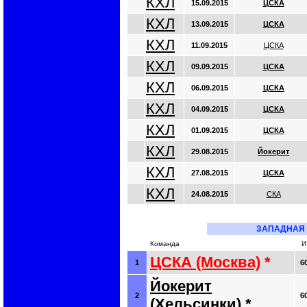
КХЛ
15.09.2015
ЦСКА
КХЛ
13.09.2015
ЦСКА
КХЛ
11.09.2015
ЦСКА
КХЛ
09.09.2015
ЦСКА
КХЛ
06.09.2015
ЦСКА
КХЛ
04.09.2015
ЦСКА
КХЛ
01.09.2015
ЦСКА
КХЛ
29.08.2015
Йокерит
КХЛ
27.08.2015
ЦСКА
КХЛ
24.08.2015
СКА
ЗАПАДНАЯ
Команда
И
ЦСКА (Москва)
*
1
6
Йокерит
2
6
(Хельсинки)
*