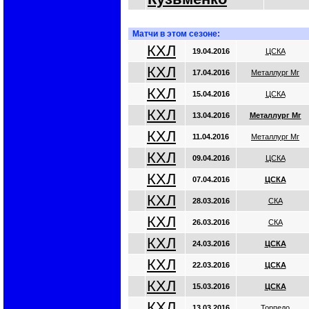
Матчи в этом сезоне:
КХЛ
19.04.2016
ЦСКА
КХЛ
17.04.2016
Металлург Мг
КХЛ
15.04.2016
ЦСКА
КХЛ
13.04.2016
Металлург Мг
КХЛ
11.04.2016
Металлург Мг
КХЛ
09.04.2016
ЦСКА
КХЛ
07.04.2016
ЦСКА
КХЛ
28.03.2016
СКА
КХЛ
26.03.2016
СКА
КХЛ
24.03.2016
ЦСКА
КХЛ
22.03.2016
ЦСКА
КХЛ
15.03.2016
ЦСКА
КХЛ
13.03.2016
Торпедо