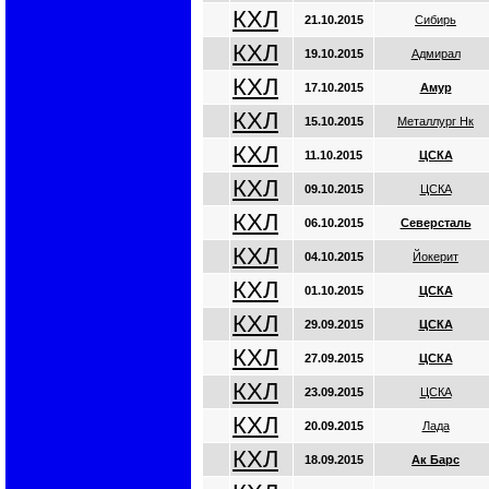
КХЛ
21.10.2015
Сибирь
КХЛ
19.10.2015
Адмирал
КХЛ
17.10.2015
Амур
КХЛ
15.10.2015
Металлург Нк
КХЛ
11.10.2015
ЦСКА
КХЛ
09.10.2015
ЦСКА
КХЛ
06.10.2015
Северсталь
КХЛ
04.10.2015
Йокерит
КХЛ
01.10.2015
ЦСКА
КХЛ
29.09.2015
ЦСКА
КХЛ
27.09.2015
ЦСКА
КХЛ
23.09.2015
ЦСКА
КХЛ
20.09.2015
Лада
КХЛ
18.09.2015
Ак Барс