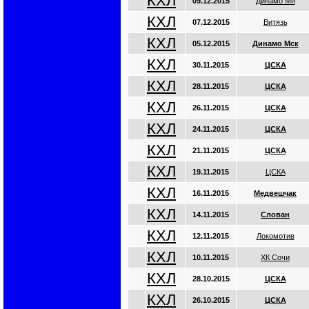
КХЛ
09.12.2015
Динамо Мн
КХЛ
07.12.2015
Витязь
КХЛ
05.12.2015
Динамо Мск
КХЛ
30.11.2015
ЦСКА
КХЛ
28.11.2015
ЦСКА
КХЛ
26.11.2015
ЦСКА
КХЛ
24.11.2015
ЦСКА
КХЛ
21.11.2015
ЦСКА
КХЛ
19.11.2015
ЦСКА
КХЛ
16.11.2015
Медвешчак
КХЛ
14.11.2015
Слован
КХЛ
12.11.2015
Локомотив
КХЛ
10.11.2015
ХК Сочи
КХЛ
28.10.2015
ЦСКА
КХЛ
26.10.2015
ЦСКА