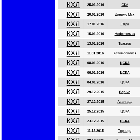
КХЛ
25.01.2016
СКА
КХЛ
20.01.2016
Динамо Мск
КХЛ
17.01.2016
Югра
КХЛ
15.01.2016
Нефтехимик
КХЛ
13.01.2016
Трактор
КХЛ
11.01.2016
Автомобилист
КХЛ
08.01.2016
ЦСКА
КХЛ
06.01.2016
ЦСКА
КХЛ
04.01.2016
ЦСКА
КХЛ
29.12.2015
Барыс
КХЛ
27.12.2015
Авангард
КХЛ
25.12.2015
ЦСКА
КХЛ
23.12.2015
ЦСКА
КХЛ
11.12.2015
Торпедо