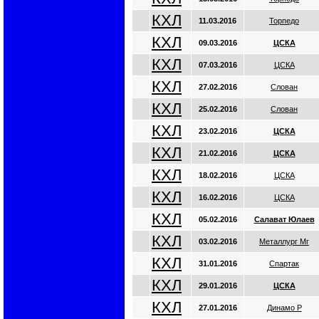
КХЛ
11.03.2016
Торпедо
КХЛ
09.03.2016
ЦСКА
КХЛ
07.03.2016
ЦСКА
КХЛ
27.02.2016
Слован
КХЛ
25.02.2016
Слован
КХЛ
23.02.2016
ЦСКА
КХЛ
21.02.2016
ЦСКА
КХЛ
18.02.2016
ЦСКА
КХЛ
16.02.2016
ЦСКА
КХЛ
05.02.2016
Салават Юлаев
КХЛ
03.02.2016
Металлург Мг
КХЛ
31.01.2016
Спартак
КХЛ
29.01.2016
ЦСКА
КХЛ
27.01.2016
Динамо Р