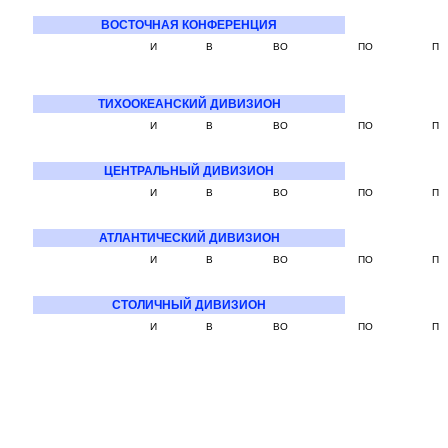
ВОСТОЧНАЯ КОНФЕРЕНЦИЯ
И
В
ВО
ПО
П
ТИХООКЕАНСКИЙ ДИВИЗИОН
И
В
ВО
ПО
П
ЦЕНТРАЛЬНЫЙ ДИВИЗИОН
И
В
ВО
ПО
П
АТЛАНТИЧЕСКИЙ ДИВИЗИОН
И
В
ВО
ПО
П
СТОЛИЧНЫЙ ДИВИЗИОН
И
В
ВО
ПО
П