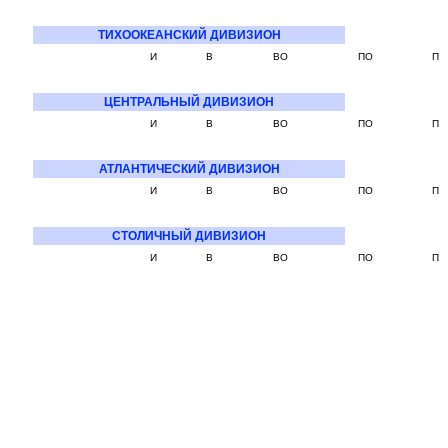
ТИХООКЕАНСКИЙ ДИВИЗИОН
И
В
ВО
ПО
П
ЦЕНТРАЛЬНЫЙ ДИВИЗИОН
И
В
ВО
ПО
П
АТЛАНТИЧЕСКИЙ ДИВИЗИОН
И
В
ВО
ПО
П
СТОЛИЧНЫЙ ДИВИЗИОН
И
В
ВО
ПО
П