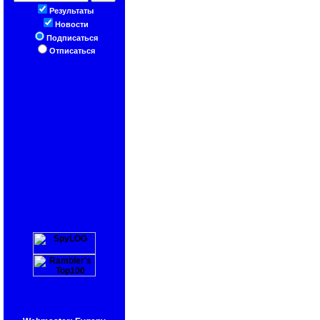
Результаты
Новости
Подписаться
Отписаться