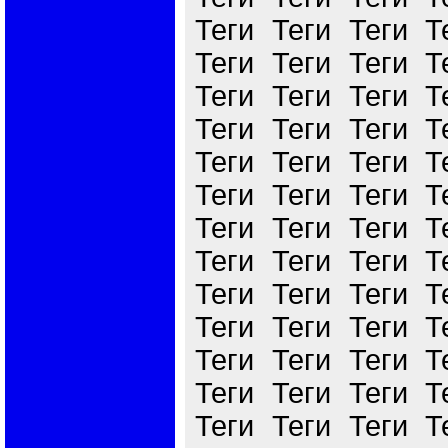
Теги Теги Теги Т
Теги Теги Теги Т
Теги Теги Теги Т
Теги Теги Теги Т
Теги Теги Теги Т
Теги Теги Теги Т
Теги Теги Теги Т
Теги Теги Теги Т
Теги Теги Теги Т
Теги Теги Теги Т
Теги Теги Теги Т
Теги Теги Теги Т
Теги Теги Теги Т