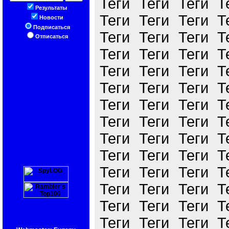
Теги Теги Теги Т
Результаты
Теги Теги Теги Т
Новости
Подписаться
Теги Теги Теги Т
Отписаться
Теги Теги Теги Т
Теги Теги Теги Т
Теги Теги Теги Т
Теги Теги Теги Т
Теги Теги Теги Т
Теги Теги Теги Т
Теги Теги Теги Т
Теги Теги Теги Т
Теги Теги Теги Т
Теги Теги Теги Т
Теги Теги Теги Т