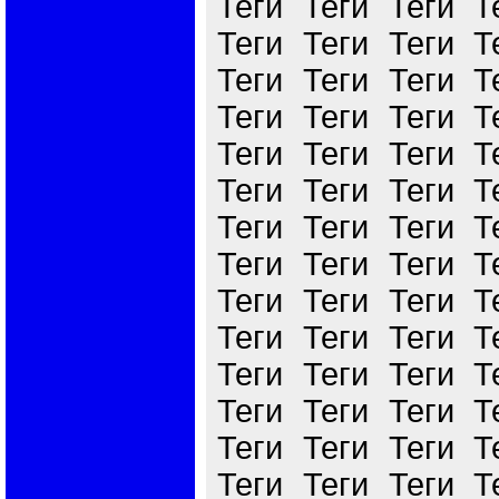
Теги Теги Теги Т
Теги Теги Теги Т
Теги Теги Теги Т
Теги Теги Теги Т
Теги Теги Теги Т
Теги Теги Теги Т
Теги Теги Теги Т
Теги Теги Теги Т
Теги Теги Теги Т
Теги Теги Теги Т
Теги Теги Теги Т
Теги Теги Теги Т
Теги Теги Теги Т
Теги Теги Теги Т