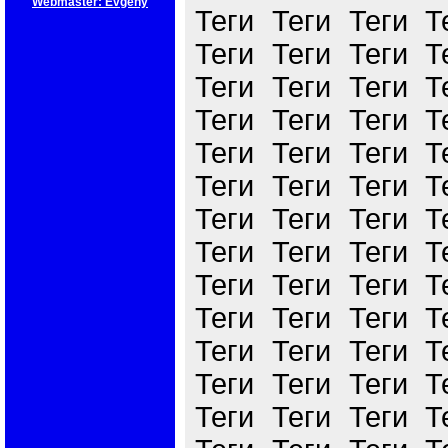
Webmaster: Evgeny
Теги Теги Теги Т
Теги Теги Теги Т
Теги Теги Теги Т
Теги Теги Теги Т
Теги Теги Теги Т
Теги Теги Теги Т
Теги Теги Теги Т
Теги Теги Теги Т
Теги Теги Теги Т
Теги Теги Теги Т
Теги Теги Теги Т
Теги Теги Теги Т
Теги Теги Теги Т