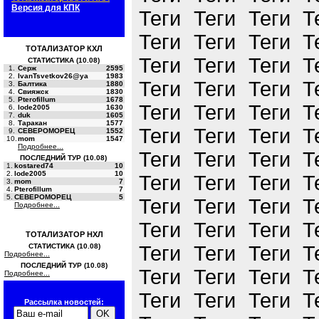
Версия для КПК
Теги Теги Теги Т
Теги Теги Теги Т
ТОТАЛИЗАТОР КХЛ
Теги Теги Теги Т
СТАТИСТИКА (10.08)
1.
Серж
2595
2.
IvanTsvetkov26@ya
1983
Теги Теги Теги Т
3.
Балтика
1880
4.
Свияжск
1830
5.
Pterofillum
1678
Теги Теги Теги Т
6.
lode2005
1630
7.
duk
1605
8.
Таракан
1577
Теги Теги Теги Т
9.
СЕВЕРОМОРЕЦ
1552
10.
mom
1547
Подробнее...
Теги Теги Теги Т
ПОСЛЕДНИЙ ТУР (10.08)
1.
kostared74
10
2.
lode2005
10
Теги Теги Теги Т
3.
mom
7
4.
Pterofillum
7
5.
СЕВЕРОМОРЕЦ
5
Теги Теги Теги Т
Подробнее...
Теги Теги Теги Т
ТОТАЛИЗАТОР НХЛ
СТАТИСТИКА (10.08)
Теги Теги Теги Т
Подробнее...
ПОСЛЕДНИЙ ТУР (10.08)
Теги Теги Теги Т
Подробнее...
Теги Теги Теги Т
Рассылка новостей: