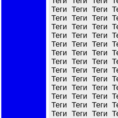
Теги Теги Теги Т
Теги Теги Теги Т
Теги Теги Теги Т
Теги Теги Теги Т
Теги Теги Теги Т
Теги Теги Теги Т
Теги Теги Теги Т
Теги Теги Теги Т
Теги Теги Теги Т
Теги Теги Теги Т
Теги Теги Теги Т
Теги Теги Теги Т
Теги Теги Теги Т
Теги Теги Теги Т