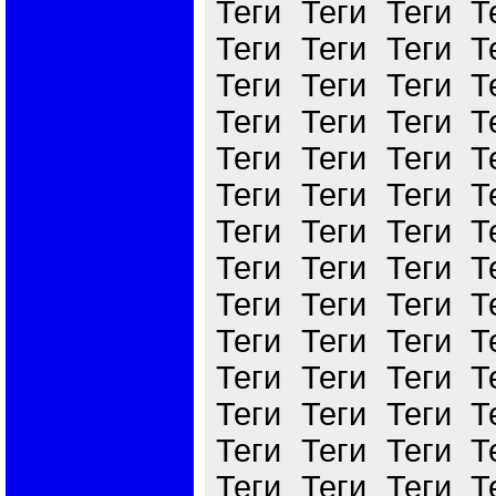
Теги Теги Теги Т
Теги Теги Теги Т
Теги Теги Теги Т
Теги Теги Теги Т
Теги Теги Теги Т
Теги Теги Теги Т
Теги Теги Теги Т
Теги Теги Теги Т
Теги Теги Теги Т
Теги Теги Теги Т
Теги Теги Теги Т
Теги Теги Теги Т
Теги Теги Теги Т
Теги Теги Теги Т