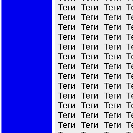
Теги Теги Теги Т
Теги Теги Теги Т
Теги Теги Теги Т
Теги Теги Теги Т
Теги Теги Теги Т
Теги Теги Теги Т
Теги Теги Теги Т
Теги Теги Теги Т
Теги Теги Теги Т
Теги Теги Теги Т
Теги Теги Теги Т
Теги Теги Теги Т
Теги Теги Теги Т