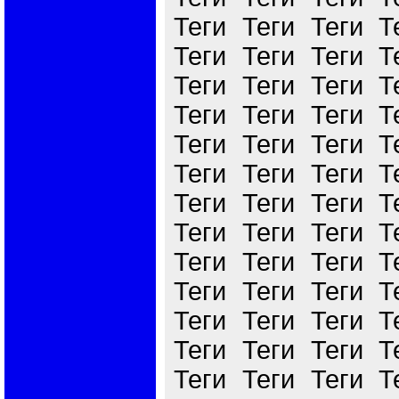
Теги Теги Теги Т
Теги Теги Теги Т
Теги Теги Теги Т
Теги Теги Теги Т
Теги Теги Теги Т
Теги Теги Теги Т
Теги Теги Теги Т
Теги Теги Теги Т
Теги Теги Теги Т
Теги Теги Теги Т
Теги Теги Теги Т
Теги Теги Теги Т
Теги Теги Теги Т