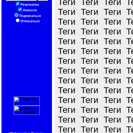
Теги Теги Теги Т
Результаты
Теги Теги Теги Т
Новости
Подписаться
Теги Теги Теги Т
Отписаться
Теги Теги Теги Т
Теги Теги Теги Т
Теги Теги Теги Т
Теги Теги Теги Т
Теги Теги Теги Т
Теги Теги Теги Т
Теги Теги Теги Т
Теги Теги Теги Т
Теги Теги Теги Т
Теги Теги Теги Т
Теги Теги Теги Т