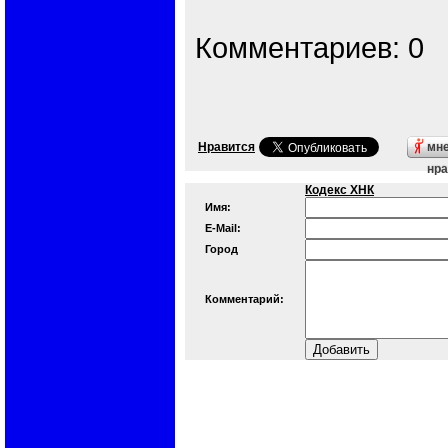
Комментариев: 0
Нравится
мн
нра
Кодекс ХНК
Имя:
E-Mail:
Город
Комментарий: