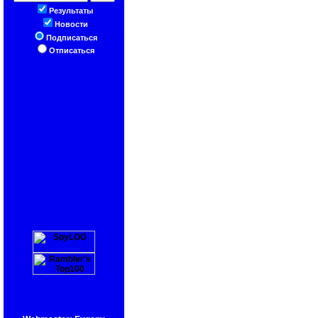
Результаты
Новости
Подписаться
Отписаться