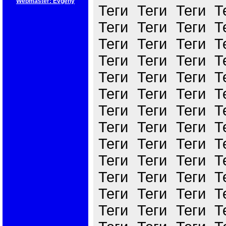
Webmaster: Evgeny
Теги Теги Теги Т
Теги Теги Теги Т
Теги Теги Теги Т
Теги Теги Теги Т
Теги Теги Теги Т
Теги Теги Теги Т
Теги Теги Теги Т
Теги Теги Теги Т
Теги Теги Теги Т
Теги Теги Теги Т
Теги Теги Теги Т
Теги Теги Теги Т
Теги Теги Теги Т