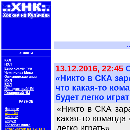
.
ХОККЕЙ
КХЛ
НХЛ
13.12.2016, 22:45
С
Евро хоккей тур
Чемпионат Мира
«Никто в СКА зар
Олимпийские игры
МХЛ
ВХЛ
что какая-то ком
Молодежный ЧМ
Юниорский ЧМ
будет легко игра
РАЗНОЕ
«Никто в СКА зара
Новости
Онлайн
какая-то команда 
Ссылки
Форум
Гостевая книга
легко играть»
Тотализатор КХЛ и НХЛ