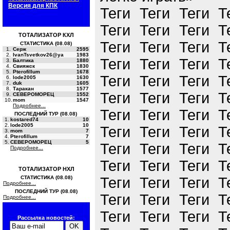
Версия для КПК
Теги Теги Теги Т
Теги Теги Теги Т
ТОТАЛИЗАТОР КХЛ
Теги Теги Теги Т
СТАТИСТИКА (08.08)
1.
Серж
2595
2.
IvanTsvetkov26@ya
1983
Теги Теги Теги Т
3.
Балтика
1880
4.
Свияжск
1830
5.
Pterofillum
1678
Теги Теги Теги Т
6.
lode2005
1630
7.
duk
1605
8.
Таракан
1577
Теги Теги Теги Т
9.
СЕВЕРОМОРЕЦ
1552
10.
mom
1547
Подробнее...
Теги Теги Теги Т
ПОСЛЕДНИЙ ТУР (08.08)
1.
kostared74
10
2.
lode2005
10
Теги Теги Теги Т
3.
mom
7
4.
Pterofillum
7
5.
СЕВЕРОМОРЕЦ
5
Теги Теги Теги Т
Подробнее...
Теги Теги Теги Т
ТОТАЛИЗАТОР НХЛ
СТАТИСТИКА (08.08)
Теги Теги Теги Т
Подробнее...
ПОСЛЕДНИЙ ТУР (08.08)
Теги Теги Теги Т
Подробнее...
Теги Теги Теги Т
Рассылка новостей: