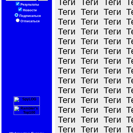
Теги Теги Теги Т
Результаты
Теги Теги Теги Т
Новости
Подписаться
Теги Теги Теги Т
Отписаться
Теги Теги Теги Т
Теги Теги Теги Т
Теги Теги Теги Т
Теги Теги Теги Т
Теги Теги Теги Т
Теги Теги Теги Т
Теги Теги Теги Т
Теги Теги Теги Т
Теги Теги Теги Т
Теги Теги Теги Т
Теги Теги Теги Т