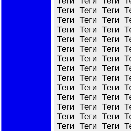
Теги Теги Теги Т
Теги Теги Теги Т
Теги Теги Теги Т
Теги Теги Теги Т
Теги Теги Теги Т
Теги Теги Теги Т
Теги Теги Теги Т
Теги Теги Теги Т
Теги Теги Теги Т
Теги Теги Теги Т
Теги Теги Теги Т
Теги Теги Теги Т
Теги Теги Теги Т
Теги Теги Теги Т