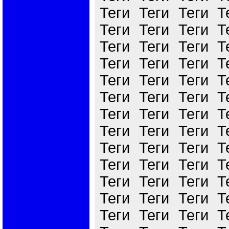
Теги Теги Теги Т
Теги Теги Теги Т
Теги Теги Теги Т
Теги Теги Теги Т
Теги Теги Теги Т
Теги Теги Теги Т
Теги Теги Теги Т
Теги Теги Теги Т
Теги Теги Теги Т
Теги Теги Теги Т
Теги Теги Теги Т
Теги Теги Теги Т
Теги Теги Теги Т