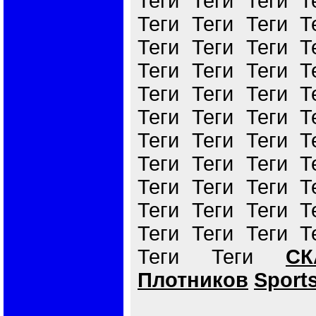
Теги Теги Теги Т
Теги Теги Теги Т
Теги Теги Теги Т
Теги Теги Теги Т
Теги Теги Теги Т
Теги Теги Теги Т
Теги Теги Теги Т
Теги Теги Теги Т
Теги Теги Теги Т
Теги Теги Теги Т
Теги Теги Теги Т
Теги Теги
СК
Плотников
Sports