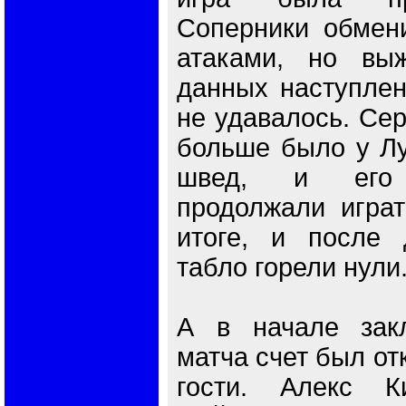
Соперники обмен
атаками, но вы
данных наступлен
не удавалось. Сер
больше было у Лу
швед, и его
продолжали играт
итоге, и после 
табло горели нули
А в начале закл
матча счет был от
гости. Алекс К