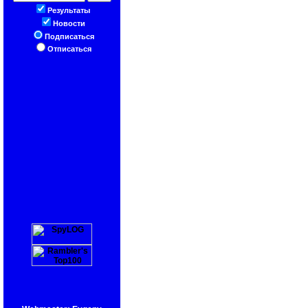
Результаты
Новости
Подписаться
Отписаться