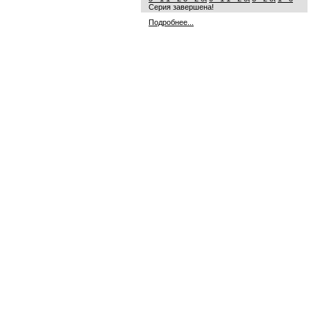
Серия завершена!
Подробнее...