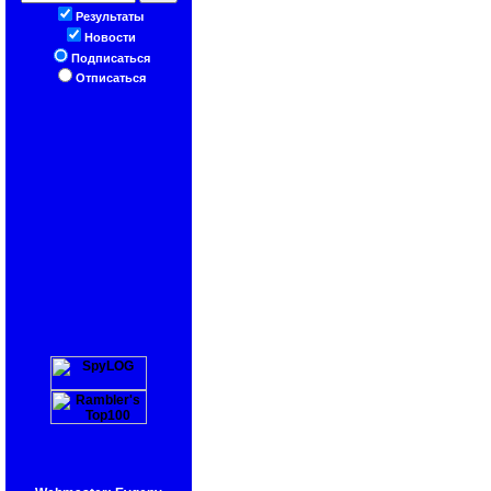
Результаты
Новости
Подписаться
Отписаться