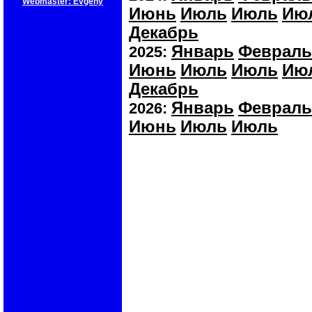
Webmaster: Evgeny
Июнь
Июль
Июль
Ию
Декабрь
Январь
Февраль
2025:
Июнь
Июль
Июль
Ию
Декабрь
Январь
Февраль
2026:
Июнь
Июль
Июль