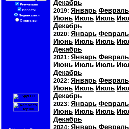
Декабрь
Результаты
Январь
Февраль
2019:
Новости
Подписаться
Июнь
Июль
Июль
Ию
Отписаться
Декабрь
Январь
Февраль
2020:
Июнь
Июль
Июль
Ию
Декабрь
Январь
Февраль
2021:
Июнь
Июль
Июль
Ию
Декабрь
Январь
Февраль
2022:
Июнь
Июль
Июль
Ию
Декабрь
Январь
Февраль
2023:
Июнь
Июль
Июль
Ию
Декабрь
Январь
Февраль
2024: