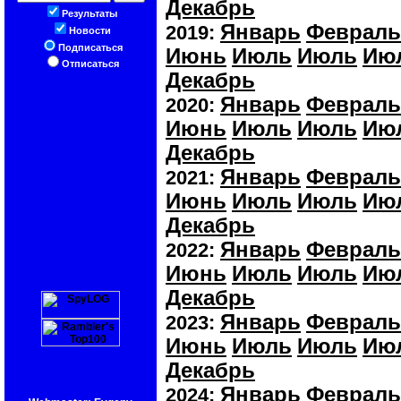
Декабрь
Результаты
Январь
Февраль
2019:
Новости
Подписаться
Июнь
Июль
Июль
Ию
Отписаться
Декабрь
Январь
Февраль
2020:
Июнь
Июль
Июль
Ию
Декабрь
Январь
Февраль
2021:
Июнь
Июль
Июль
Ию
Декабрь
Январь
Февраль
2022:
Июнь
Июль
Июль
Ию
Декабрь
Январь
Февраль
2023:
Июнь
Июль
Июль
Ию
Декабрь
Январь
Февраль
2024: