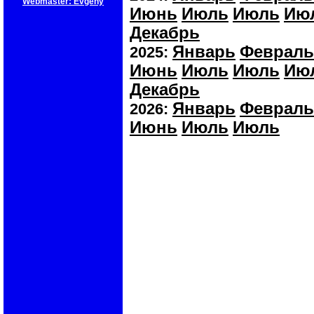
Webmaster: Evgeny
Июнь
Июль
Июль
Ию
Декабрь
Январь
Февраль
2025:
Июнь
Июль
Июль
Ию
Декабрь
Январь
Февраль
2026:
Июнь
Июль
Июль