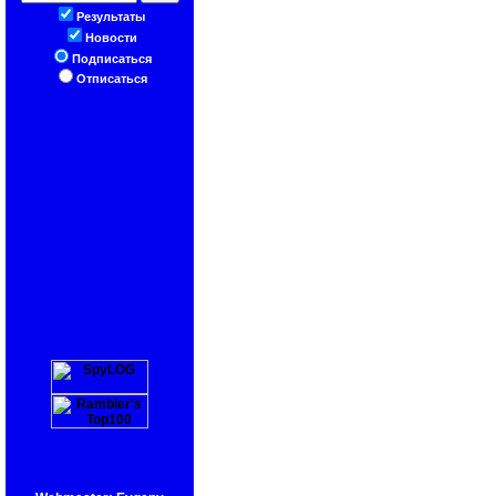
Результаты
Новости
Подписаться
Отписаться