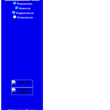
Результаты
Новости
Подписаться
Отписаться