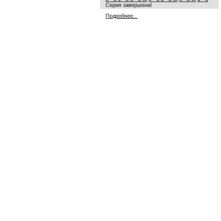
Серия завершена!
Подробнее...